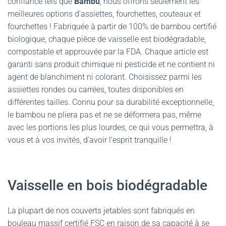
confiance tels que
Bambu
, nous offrons seulement les
meilleures options d’assiettes, fourchettes, couteaux et
fourchettes ! Fabriquée à partir de 100% de bambou certifié
biologique, chaque pièce de vaisselle est biodégradable,
compostable et approuvée par la FDA. Chaque article est
garanti sans produit chimique ni pesticide et ne contient ni
agent de blanchiment ni colorant. Choisissez parmi les
assiettes rondes ou carrées, toutes disponibles en
différentes tailles. Connu pour sa durabilité exceptionnelle,
le bambou ne pliera pas et ne se déformera pas, même
avec les portions les plus lourdes, ce qui vous permettra, à
vous et à vos invités, d’avoir l’esprit tranquille !
Vaisselle en bois biodégradable
La plupart de nos couverts jetables sont fabriqués en
bouleau massif certifié FSC en raison de sa capacité à se