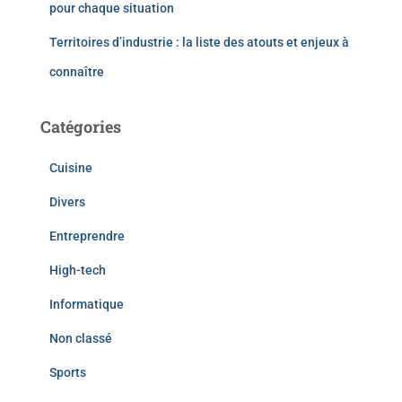
pour chaque situation
Territoires d’industrie : la liste des atouts et enjeux à
connaître
Catégories
Cuisine
Divers
Entreprendre
High-tech
Informatique
Non classé
Sports