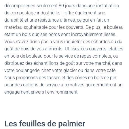
décomposer en seulement 80 jours dans une installation
de compostage industrielle. Il offre également une
durabilité et une résistance ultimes, ce qui en fait un
matériau souhaitable pour les couverts. De plus, le bouleau
étant un bois dur, ses bords sont incroyablement lisses.
Vous n’avez donc pas à vous inquiéter des échardes ou du
goût de bois de vos aliments. Utilisez ces couverts jetables
en bois de bouleau pour le service de repas complets, ou
distribuez des échantillons de goût sur votre marché, dans
votre boulangerie, chez votre glacier ou dans votre café.
Nous proposons des tasses et des cônes en bois de pin
pour des options de service alternatives qui démontrent un
engagement envers l’environnement.
Les feuilles de palmier