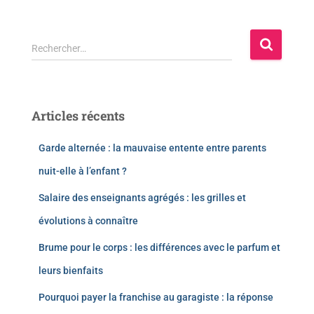
Rechercher…
Articles récents
Garde alternée : la mauvaise entente entre parents
nuit-elle à l’enfant ?
Salaire des enseignants agrégés : les grilles et
évolutions à connaître
Brume pour le corps : les différences avec le parfum et
leurs bienfaits
Pourquoi payer la franchise au garagiste : la réponse