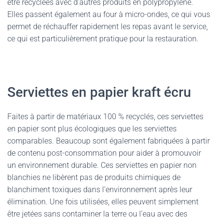
être recyclées avec d’autres produits en polypropylène.
Elles passent également au four à micro-ondes, ce qui vous
permet de réchauffer rapidement les repas avant le service,
ce qui est particulièrement pratique pour la restauration.
Serviettes en papier kraft écru
Faites à partir de matériaux 100 % recyclés, ces serviettes
en papier sont plus écologiques que les serviettes
comparables. Beaucoup sont également fabriquées à partir
de contenu post-consommation pour aider à promouvoir
un environnement durable. Ces serviettes en papier non
blanchies ne libèrent pas de produits chimiques de
blanchiment toxiques dans l’environnement après leur
élimination. Une fois utilisées, elles peuvent simplement
être jetées sans contaminer la terre ou l’eau avec des