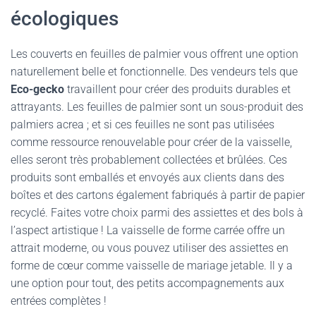
écologiques
Les couverts en feuilles de palmier vous offrent une option
naturellement belle et fonctionnelle. Des vendeurs tels que
Eco-gecko
travaillent pour créer des produits durables et
attrayants. Les feuilles de palmier sont un sous-produit des
palmiers acrea ; et si ces feuilles ne sont pas utilisées
comme ressource renouvelable pour créer de la vaisselle,
elles seront très probablement collectées et brûlées. Ces
produits sont emballés et envoyés aux clients dans des
boîtes et des cartons également fabriqués à partir de papier
recyclé. Faites votre choix parmi des assiettes et des bols à
l’aspect artistique ! La vaisselle de forme carrée offre un
attrait moderne, ou vous pouvez utiliser des assiettes en
forme de cœur comme vaisselle de mariage jetable. Il y a
une option pour tout, des petits accompagnements aux
entrées complètes !