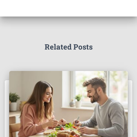
Related Posts