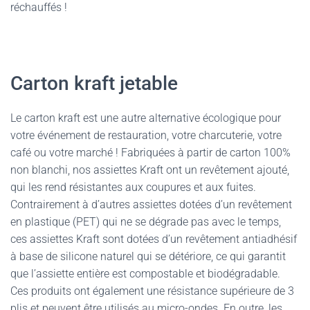
réchauffés !
Carton kraft jetable
Le carton kraft est une autre alternative écologique pour
votre événement de restauration, votre charcuterie, votre
café ou votre marché ! Fabriquées à partir de carton 100%
non blanchi, nos assiettes Kraft ont un revêtement ajouté,
qui les rend résistantes aux coupures et aux fuites.
Contrairement à d’autres assiettes dotées d’un revêtement
en plastique (PET) qui ne se dégrade pas avec le temps,
ces assiettes Kraft sont dotées d’un revêtement antiadhésif
à base de silicone naturel qui se détériore, ce qui garantit
que l’assiette entière est compostable et biodégradable.
Ces produits ont également une résistance supérieure de 3
plis et peuvent être utilisés au micro-ondes. En outre, les