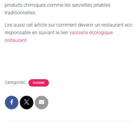
produits chimiques comme les serviettes jetables
traditionnelles.
Lire aussi cet article sur comment devenir un restaurant eco
responsable en suivant le lien
vaisselle écologique
restaurant
Categories:
CUISINE