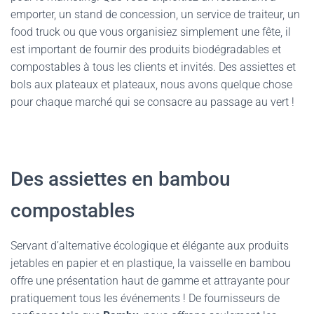
emporter, un stand de concession, un service de traiteur, un
food truck ou que vous organisiez simplement une fête, il
est important de fournir des produits biodégradables et
compostables à tous les clients et invités. Des assiettes et
bols aux plateaux et plateaux, nous avons quelque chose
pour chaque marché qui se consacre au passage au vert !
Des assiettes en bambou
compostables
Servant d’alternative écologique et élégante aux produits
jetables en papier et en plastique, la vaisselle en bambou
offre une présentation haut de gamme et attrayante pour
pratiquement tous les événements ! De fournisseurs de