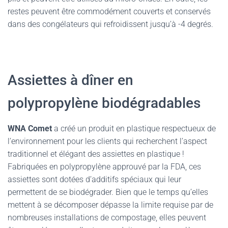
restes peuvent être commodément couverts et conservés
dans des congélateurs qui refroidissent jusqu’à -4 degrés.
Assiettes à dîner en
polypropylène biodégradables
WNA Comet
a créé un produit en plastique respectueux de
l’environnement pour les clients qui recherchent l’aspect
traditionnel et élégant des assiettes en plastique !
Fabriquées en polypropylène approuvé par la FDA, ces
assiettes sont dotées d’additifs spéciaux qui leur
permettent de se biodégrader. Bien que le temps qu’elles
mettent à se décomposer dépasse la limite requise par de
nombreuses installations de compostage, elles peuvent