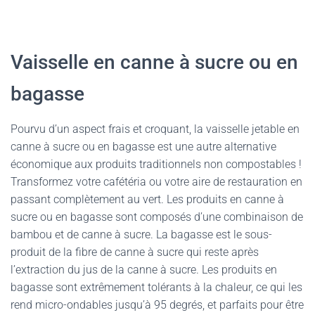
Vaisselle en canne à sucre ou en
bagasse
Pourvu d’un aspect frais et croquant, la vaisselle jetable en
canne à sucre ou en bagasse est une autre alternative
économique aux produits traditionnels non compostables !
Transformez votre cafétéria ou votre aire de restauration en
passant complètement au vert. Les produits en canne à
sucre ou en bagasse sont composés d’une combinaison de
bambou et de canne à sucre. La bagasse est le sous-
produit de la fibre de canne à sucre qui reste après
l’extraction du jus de la canne à sucre. Les produits en
bagasse sont extrêmement tolérants à la chaleur, ce qui les
rend micro-ondables jusqu’à 95 degrés, et parfaits pour être