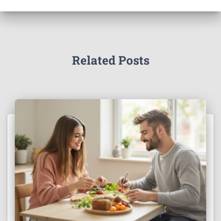
Related Posts