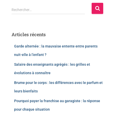
Rechercher…
Articles récents
Garde alternée : la mauvaise entente entre parents
nuit-elle à l’enfant ?
Salaire des enseignants agrégés : les grilles et
évolutions à connaître
Brume pour le corps : les différences avec le parfum et
leurs bienfaits
Pourquoi payer la franchise au garagiste : la réponse
pour chaque situation