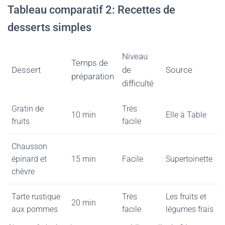
Tableau comparatif 2: Recettes de
desserts simples
Niveau
Temps de
Dessert
de
Source
préparation
difficulté
Gratin de
Très
10 min
Elle à Table
fruits
facile
Chausson
épinard et
15 min
Facile
Supertoinette
chèvre
Tarte rustique
Très
Les fruits et
20 min
aux pommes
facile
légumes frais