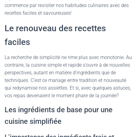
commence par revisiter nos habitudes culinaires avec des
recettes faciles et savoureuses!
Le renouveau des recettes
faciles
La recherche de simplicité ne rime plus avec monotonie. Au
contraire, la cuisine simple et rapide s’ouvre à de nouvelles
perspectives, autant en matière d’ingrédients que de
techniques. C’est ce mariage entre tradition et nouveauté
qui redynamise nos assiettes. Et si, avec quelques astuces,
vos repas devenaient le moment phare de la journée?
Les ingrédients de base pour une
cuisine simplifiée