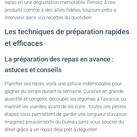
repas en une dégustation mémorable. Pensez à ces
produits comme à des alliés fidèles, toujours prêts à
intervenir dans vos recettes du quotidien.
Les techniques de préparation rapides
et efficaces
La préparation des repas en avance :
astuces et conseils
Planifier ses repas, voilà une astuce indémodable pour
gagner du temps durant la semaine. Cuisiner en grande
quantité et congeler, découper les légumes à l’avance, ou
mariner les viandes avant de les cuire : toutes ces petites
étapes vous permettent de garder une longueur d’avance.
Imaginez pouvoir sortir du bureau sans vous soucier du
dîner grâce à un repas déjà prêt à déguster!