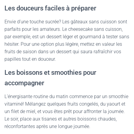
Les douceurs faciles à préparer
Envie d’une touche sucrée? Les gâteaux sans cuisson sont
parfaits pour les amateurs. Le cheesecake sans cuisson,
par exemple, est un dessert léger et gourmand à tester sans
hésiter. Pour une option plus légère, mettez en valeur les
fruits de saison dans un dessert qui saura rafraîchir vos
papilles tout en douceur.
Les boissons et smoothies pour
accompagner
L’énergisante routine du matin commence par un smoothie
vitaminé! Mélangez quelques fruits congelés, du yaourt et
un filet de miel, et vous êtes prêt pour affronter la journée.
Le soir, place aux tisanes et autres boissons chaudes,
réconfortantes après une longue journée.