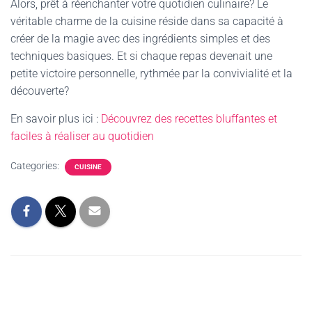
Alors, prêt à réenchanter votre quotidien culinaire? Le
véritable charme de la cuisine réside dans sa capacité à
créer de la magie avec des ingrédients simples et des
techniques basiques. Et si chaque repas devenait une
petite victoire personnelle, rythmée par la convivialité et la
découverte?
En savoir plus ici :
Découvrez des recettes bluffantes et
faciles à réaliser au quotidien
Categories:
CUISINE