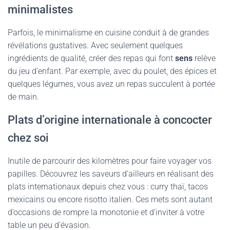
minimalistes
Parfois, le minimalisme en cuisine conduit à de grandes
révélations gustatives. Avec seulement quelques
ingrédients de qualité, créer des repas qui font
sens
relève
du jeu d’enfant. Par exemple, avec du poulet, des épices et
quelques légumes, vous avez un repas succulent à portée
de main.
Plats d’origine internationale à concocter
chez soi
Inutile de parcourir des kilomètres pour faire voyager vos
papilles. Découvrez les saveurs d’ailleurs en réalisant des
plats internationaux depuis chez vous : curry thaï, tacos
mexicains ou encore risotto italien. Ces mets sont autant
d’occasions de rompre la monotonie et d’inviter à votre
table un peu d’évasion.