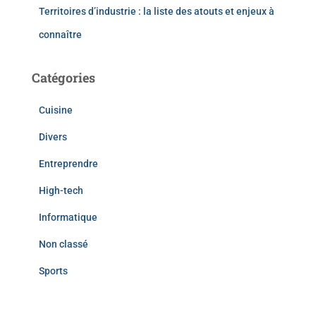
Territoires d’industrie : la liste des atouts et enjeux à
connaître
Catégories
Cuisine
Divers
Entreprendre
High-tech
Informatique
Non classé
Sports