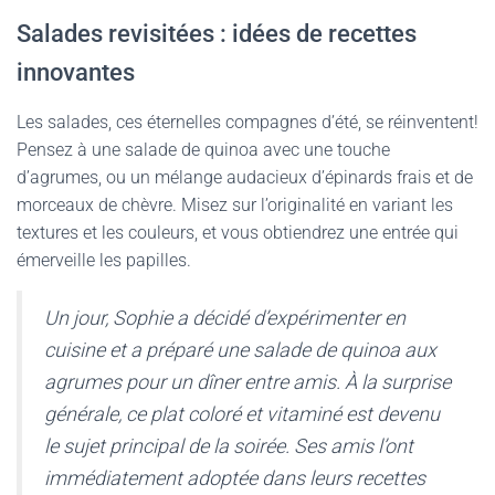
Salades revisitées : idées de recettes
innovantes
Les salades, ces éternelles compagnes d’été, se réinventent!
Pensez à une salade de quinoa avec une touche
d’agrumes, ou un mélange audacieux d’épinards frais et de
morceaux de chèvre. Misez sur l’originalité en variant les
textures et les couleurs, et vous obtiendrez une entrée qui
émerveille les papilles.
Un jour, Sophie a décidé d’expérimenter en
cuisine et a préparé une salade de quinoa aux
agrumes pour un dîner entre amis. À la surprise
générale, ce plat coloré et vitaminé est devenu
le sujet principal de la soirée. Ses amis l’ont
immédiatement adoptée dans leurs recettes