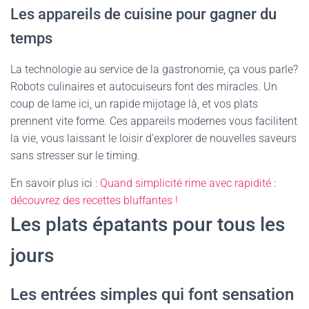
Les appareils de cuisine pour gagner du
temps
La technologie au service de la gastronomie, ça vous parle?
Robots culinaires et autocuiseurs font des miracles. Un
coup de lame ici, un rapide mijotage là, et vos plats
prennent vite forme. Ces appareils modernes vous facilitent
la vie, vous laissant le loisir d’explorer de nouvelles saveurs
sans stresser sur le timing.
En savoir plus ici :
Quand simplicité rime avec rapidité :
découvrez des recettes bluffantes !
Les plats épatants pour tous les
jours
Les entrées simples qui font sensation