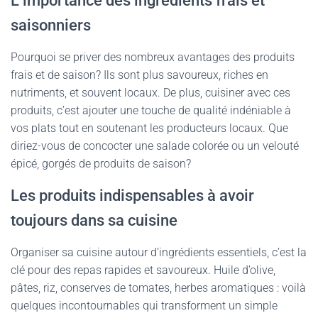
L’importance des ingrédients frais et
saisonniers
Pourquoi se priver des nombreux avantages des produits
frais et de saison? Ils sont plus savoureux, riches en
nutriments, et souvent locaux. De plus, cuisiner avec ces
produits, c’est ajouter une touche de qualité indéniable à
vos plats tout en soutenant les producteurs locaux. Que
diriez-vous de concocter une salade colorée ou un velouté
épicé, gorgés de produits de saison?
Les produits indispensables à avoir
toujours dans sa cuisine
Organiser sa cuisine autour d’ingrédients essentiels, c’est la
clé pour des repas rapides et savoureux. Huile d’olive,
pâtes, riz, conserves de tomates, herbes aromatiques : voilà
quelques incontournables qui transforment un simple