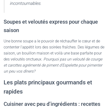
incontournables.
Soupes et veloutés express pour chaque
saison
Une bonne soupe a le pouvoir de réchauffer le cœur et de
contenter l’appétit lors des soirées fraîches. Des légumes de
saison, un bouillon maison et voilà une base parfaite pour
des veloutés onctueux.
Pourquoi pas un velouté de courge
et carottes agrémenté de piment d’Espelette pour pimenter
un peu vos dîners?
Les plats principaux gourmands et
rapides
Cuisiner avec peu d’ingrédients : recettes