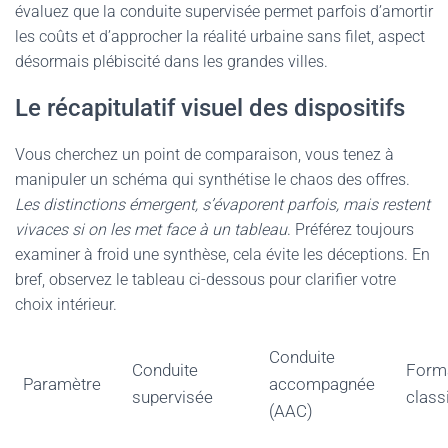
évaluez que la conduite supervisée permet parfois d’amortir
les coûts et d’approcher la réalité urbaine sans filet, aspect
désormais plébiscité dans les grandes villes.
Le récapitulatif visuel des dispositifs
Vous cherchez un point de comparaison, vous tenez à
manipuler un schéma qui synthétise le chaos des offres.
Les distinctions émergent, s’évaporent parfois, mais restent
vivaces si on les met face à un tableau
. Préférez toujours
examiner à froid une synthèse, cela évite les déceptions. En
bref, observez le tableau ci-dessous pour clarifier votre
choix intérieur.
Conduite
Conduite
Form
Paramètre
accompagnée
supervisée
class
(AAC)