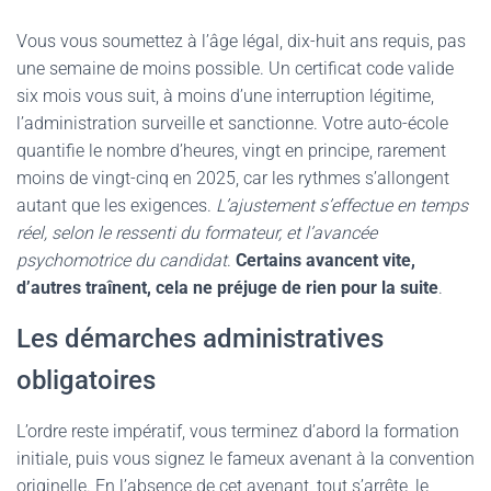
Vous vous soumettez à l’âge légal, dix-huit ans requis, pas
une semaine de moins possible. Un certificat code valide
six mois vous suit, à moins d’une interruption légitime,
l’administration surveille et sanctionne. Votre auto-école
quantifie le nombre d’heures, vingt en principe, rarement
moins de vingt-cinq en 2025, car les rythmes s’allongent
autant que les exigences.
L’ajustement s’effectue en temps
réel, selon le ressenti du formateur, et l’avancée
psychomotrice du candidat
.
Certains avancent vite,
d’autres traînent, cela ne préjuge de rien pour la suite
.
Les démarches administratives
obligatoires
L’ordre reste impératif, vous terminez d’abord la formation
initiale, puis vous signez le fameux avenant à la convention
originelle. En l’absence de cet avenant, tout s’arrête, le