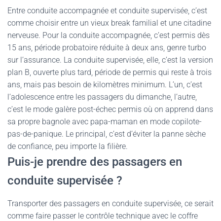
Entre conduite accompagnée et conduite supervisée, c’est
comme choisir entre un vieux break familial et une citadine
nerveuse. Pour la conduite accompagnée, c’est permis dès
15 ans, période probatoire réduite à deux ans, genre turbo
sur l’assurance. La conduite supervisée, elle, c’est la version
plan B, ouverte plus tard, période de permis qui reste à trois
ans, mais pas besoin de kilomètres minimum. L’un, c’est
l’adolescence entre les passagers du dimanche, l’autre,
c’est le mode galère post-échec permis où on apprend dans
sa propre bagnole avec papa-maman en mode copilote-
pas-de-panique. Le principal, c’est d’éviter la panne sèche
de confiance, peu importe la filière.
Puis-je prendre des passagers en
conduite supervisée ?
Transporter des passagers en conduite supervisée, ce serait
comme faire passer le contrôle technique avec le coffre