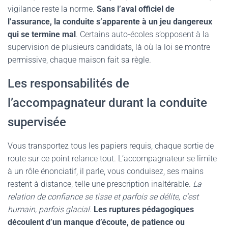
vigilance reste la norme.
Sans l’aval officiel de
l’assurance, la conduite s’apparente à un jeu dangereux
qui se termine mal
. Certains auto-écoles s’opposent à la
supervision de plusieurs candidats, là où la loi se montre
permissive, chaque maison fait sa règle.
Les responsabilités de
l’accompagnateur durant la conduite
supervisée
Vous transportez tous les papiers requis, chaque sortie de
route sur ce point relance tout. L’accompagnateur se limite
à un rôle énonciatif, il parle, vous conduisez, ses mains
restent à distance, telle une prescription inaltérable.
La
relation de confiance se tisse et parfois se délite, c’est
humain, parfois glacial
.
Les ruptures pédagogiques
découlent d’un manque d’écoute, de patience ou