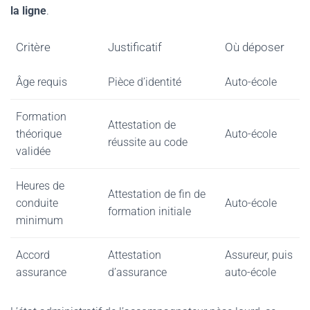
la ligne
.
Critère
Justificatif
Où déposer
Âge requis
Pièce d’identité
Auto-école
Formation
Attestation de
théorique
Auto-école
réussite au code
validée
Heures de
Attestation de fin de
conduite
Auto-école
formation initiale
minimum
Accord
Attestation
Assureur, puis
assurance
d’assurance
auto-école