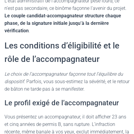
L’état administratif de l’accompagnateur pèse lourd, ce
n’est pas secondaire, ce binôme façonne l’avenir du projet.
Le couple candidat-accompagnateur structure chaque
phase, de la signature initiale jusqu’à la dernière
vérification
.
Les conditions d’éligibilité et le
rôle de l’accompagnateur
Le choix de l’accompagnateur façonne tout l’équilibre du
dispositif
. Parfois, vous sous-estimez la sévérité, et le retour
de bâton ne tarde pas à se manifester.
Le profil exigé de l’accompagnateur
Vous présentez un accompagnateur, il doit afficher 23 ans
et cinq années de permis B, sans rupture. L’infraction
récente, même banale à vos yeux, exclut immédiatement, la