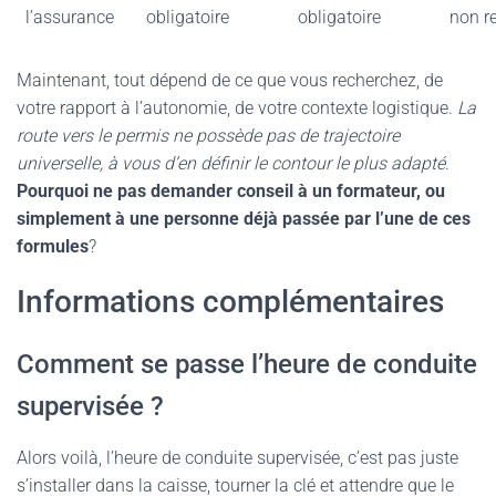
l’assurance
obligatoire
obligatoire
non r
Maintenant, tout dépend de ce que vous recherchez, de
votre rapport à l’autonomie, de votre contexte logistique.
La
route vers le permis ne possède pas de trajectoire
universelle, à vous d’en définir le contour le plus adapté
.
Pourquoi ne pas demander conseil à un formateur, ou
simplement à une personne déjà passée par l’une de ces
formules
?
Informations complémentaires
Comment se passe l’heure de conduite
supervisée ?
Alors voilà, l’heure de conduite supervisée, c’est pas juste
s’installer dans la caisse, tourner la clé et attendre que le