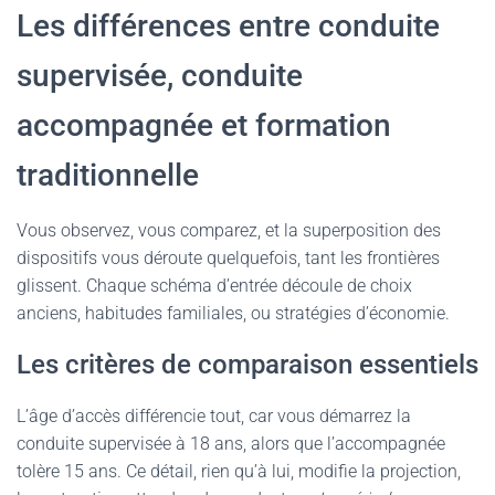
Les différences entre conduite
supervisée, conduite
accompagnée et formation
traditionnelle
Vous observez, vous comparez, et la superposition des
dispositifs vous déroute quelquefois, tant les frontières
glissent. Chaque schéma d’entrée découle de choix
anciens, habitudes familiales, ou stratégies d’économie.
Les critères de comparaison essentiels
L’âge d’accès différencie tout, car vous démarrez la
conduite supervisée à 18 ans, alors que l’accompagnée
tolère 15 ans. Ce détail, rien qu’à lui, modifie la projection,