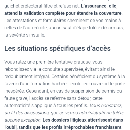
guichet préfectoral filtre et refuse net.
L’assurance, elle,
attend la validation complète pour étendre la couverture
.
Les attestations et formulaires cheminent de vos mains à
celles de l’auto-école, aucun saut d’étape toléré désormais,
la sévérité s’installe.
Les situations spécifiques d’accès
Vous ratez une première tentative pratique, vous
rebondissez via la conduite supervisée, évitant ainsi le
redoublement intégral. Certains bénéficient du système à la
faveur d’une formation hachée, l’école leur ouvre cette porte
inespérée. Cependant, en cas de suspension de permis ou
faute grave, l’accès se referme sans détour, cette
automaticité s’applique à tous les profils.
Vous constatez,
au fil des discussions, que ce verrou administratif ne tolère
aucune exception
.
Les dossiers litigieux atterrissent dans
l’oubli, tandis que les profils irréprochables franchissent