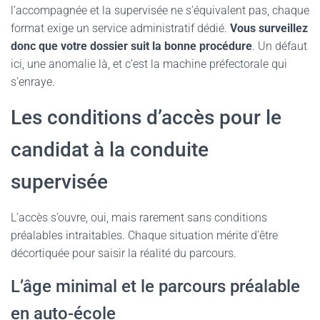
l’accompagnée et la supervisée ne s’équivalent pas, chaque
format exige un service administratif dédié.
Vous surveillez
donc que votre dossier suit la bonne procédure
. Un défaut
ici, une anomalie là, et c’est la machine préfectorale qui
s’enraye.
Les conditions d’accès pour le
candidat à la conduite
supervisée
L’accès s’ouvre, oui, mais rarement sans conditions
préalables intraitables. Chaque situation mérite d’être
décortiquée pour saisir la réalité du parcours.
L’âge minimal et le parcours préalable
en auto-école