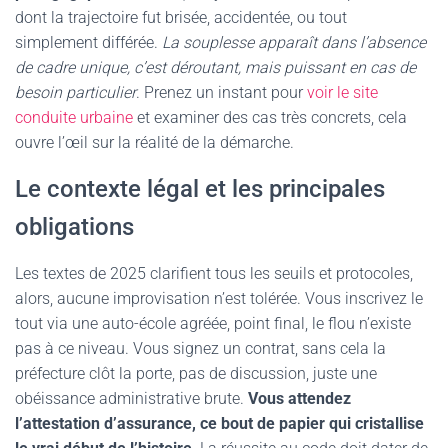
dont la trajectoire fut brisée, accidentée, ou tout
simplement différée.
La souplesse apparaît dans l’absence
de cadre unique, c’est déroutant, mais puissant en cas de
besoin particulier
. Prenez un instant pour
voir le site
conduite urbaine
et examiner des cas très concrets, cela
ouvre l’œil sur la réalité de la démarche.
Le contexte légal et les principales
obligations
Les textes de 2025 clarifient tous les seuils et protocoles,
alors, aucune improvisation n’est tolérée. Vous inscrivez le
tout via une auto-école agréée, point final, le flou n’existe
pas à ce niveau. Vous signez un contrat, sans cela la
préfecture clôt la porte, pas de discussion, juste une
obéissance administrative brute.
Vous attendez
l’attestation d’assurance, ce bout de papier qui cristallise