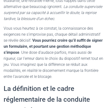
étudiante, une retraitée même, tous happés dans cette
alternative que beaucoup ignorent.
La conduite supervisée
surprend par sa capacité à accueillir le doute, la reprise
tardive, la blessure d’un échec
.
Vous vous heurtez à ce constat, la connaissance des
exigences ne s’improvise pas, chaque détail administratif
se révèle décisif.
Vous pourriez croire qu’il suffit de signer
un formulaire, et pourtant une gestion méthodique
s’impose
. Une dose d’audace parfois, mais aussi de
rigueur, car l’erreur dans le choix du dispositif remet tout en
jeu. Vous imaginez que la différence se réduit aux
modalités, en réalité le discernement marque la frontière
entre l’avancée et le blocage.
La définition et le cadre
réglementaire de la conduite