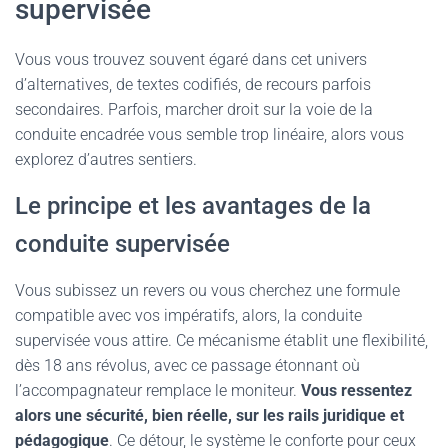
supervisée
Vous vous trouvez souvent égaré dans cet univers
d’alternatives, de textes codifiés, de recours parfois
secondaires. Parfois, marcher droit sur la voie de la
conduite encadrée vous semble trop linéaire, alors vous
explorez d’autres sentiers.
Le principe et les avantages de la
conduite supervisée
Vous subissez un revers ou vous cherchez une formule
compatible avec vos impératifs, alors, la conduite
supervisée vous attire. Ce mécanisme établit une flexibilité,
dès 18 ans révolus, avec ce passage étonnant où
l’accompagnateur remplace le moniteur.
Vous ressentez
alors une sécurité, bien réelle, sur les rails juridique et
pédagogique
. Ce détour, le système le conforte pour ceux