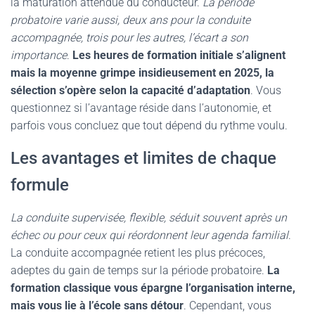
la maturation attendue du conducteur.
La période
probatoire varie aussi, deux ans pour la conduite
accompagnée, trois pour les autres, l’écart a son
importance
.
Les heures de formation initiale s’alignent
mais la moyenne grimpe insidieusement en 2025, la
sélection s’opère selon la capacité d’adaptation
. Vous
questionnez si l’avantage réside dans l’autonomie, et
parfois vous concluez que tout dépend du rythme voulu.
Les avantages et limites de chaque
formule
La conduite supervisée, flexible, séduit souvent après un
échec ou pour ceux qui réordonnent leur agenda familial
.
La conduite accompagnée retient les plus précoces,
adeptes du gain de temps sur la période probatoire.
La
formation classique vous épargne l’organisation interne,
mais vous lie à l’école sans détour
. Cependant, vous