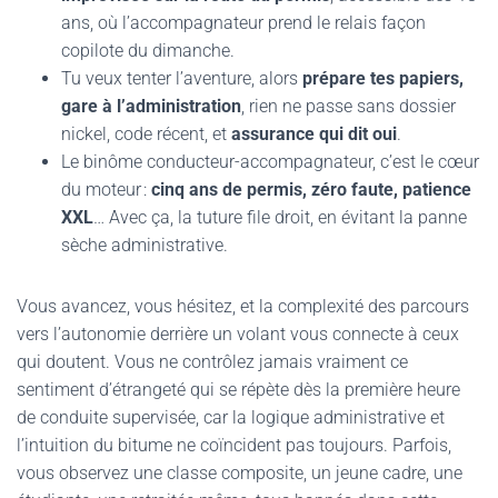
ans, où l’accompagnateur prend le relais façon
copilote du dimanche.
Tu veux tenter l’aventure, alors
prépare tes papiers,
gare à l’administration
, rien ne passe sans dossier
nickel, code récent, et
assurance qui dit oui
.
Le binôme conducteur-accompagnateur, c’est le cœur
du moteur :
cinq ans de permis, zéro faute, patience
XXL
… Avec ça, la tuture file droit, en évitant la panne
sèche administrative.
Vous avancez, vous hésitez, et la complexité des parcours
vers l’autonomie derrière un volant vous connecte à ceux
qui doutent. Vous ne contrôlez jamais vraiment ce
sentiment d’étrangeté qui se répète dès la première heure
de conduite supervisée, car la logique administrative et
l’intuition du bitume ne coïncident pas toujours. Parfois,
vous observez une classe composite, un jeune cadre, une