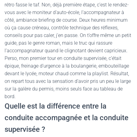
rétro fasse le taf. Non, déjà première étape, c’est le rendez-
vous avec le moniteur d’auto-école, l’accompagnateur à
côté, ambiance briefing de course. Deux heures minimum
où ça cause créneau, contrôle technique des réflexes,
conseils pour pas caler, j’en passe. On t’offre même un petit
guide, pas le genre roman, mais le truc qui rassure
l’accompagnateur quand le clignotant devient capricieux.
Perso, mon premier tour en conduite supervisée, c’était
épique, freinage d’urgence à la boulangerie, embouteillage
devant le lycée, moteur chaud comme la playlist. Résultat,
on repart tous avec la sensation d’avoir pris un peu le large
sur la galère du permis, moins seuls face au tableau de
bord.
Quelle est la différence entre la
conduite accompagnée et la conduite
supervisée ?