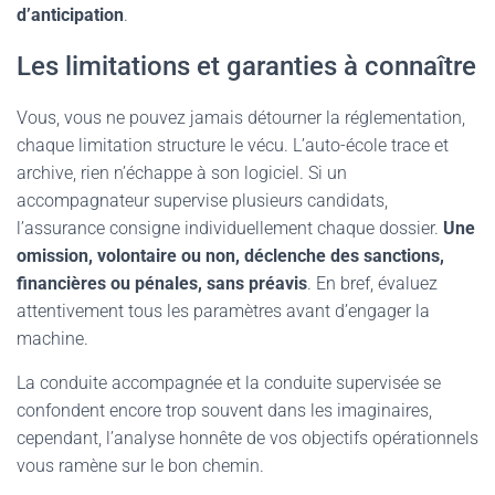
d’anticipation
.
Les limitations et garanties à connaître
Vous, vous ne pouvez jamais détourner la réglementation,
chaque limitation structure le vécu. L’auto-école trace et
archive, rien n’échappe à son logiciel. Si un
accompagnateur supervise plusieurs candidats,
l’assurance consigne individuellement chaque dossier.
Une
omission, volontaire ou non, déclenche des sanctions,
financières ou pénales, sans préavis
. En bref, évaluez
attentivement tous les paramètres avant d’engager la
machine.
La conduite accompagnée et la conduite supervisée se
confondent encore trop souvent dans les imaginaires,
cependant, l’analyse honnête de vos objectifs opérationnels
vous ramène sur le bon chemin.