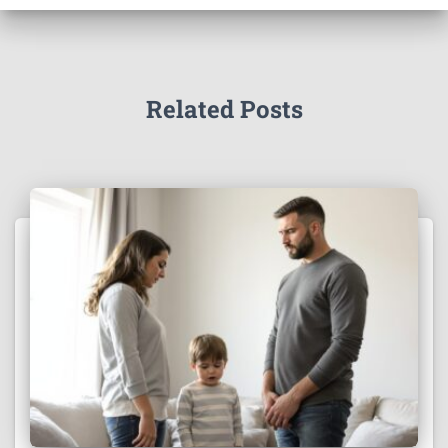
Related Posts