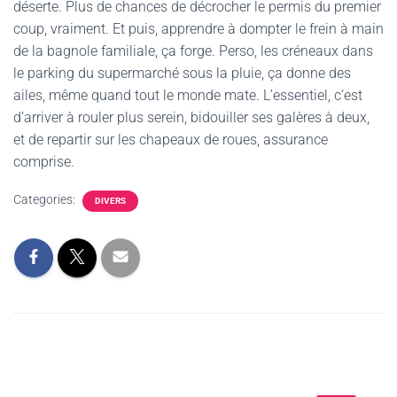
déserte. Plus de chances de décrocher le permis du premier
coup, vraiment. Et puis, apprendre à dompter le frein à main
de la bagnole familiale, ça forge. Perso, les créneaux dans
le parking du supermarché sous la pluie, ça donne des
ailes, même quand tout le monde mate. L’essentiel, c’est
d’arriver à rouler plus serein, bidouiller ses galères à deux,
et de repartir sur les chapeaux de roues, assurance
comprise.
Categories:
DIVERS