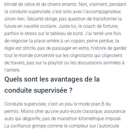
blindé de vélos et de chiens errants. Non, vraiment, pendant
la conduite supervisée, c’est solo avec l’accompagnateur,
sinon rien. Sécurité oblige, pas question de transformer la
tuture en navette scolaire. Juste toi, le coach de fortune,
parfois le stress sur le tableau de bord. J’ai tenté une fois
de négocier la place arrière à un copain, peine perdue, la
règle est stricte, pas de passager en extra, histoire de garder
tout le monde concentré sur les clignotants qui clignotent
de travers, pas sur la playlist ou les discussions animées à
l’arrière.
Quels sont les avantages de la
conduite supervisée ?
Conduite supervisée, c’est un peu le mode plan B du
permis. Moins cher qu’une auto-école classique, assurance
auto qui dégonfle, pas de marathon kilométrique imposé.
La confiance grimpe comme le compteur sur l’autoroute