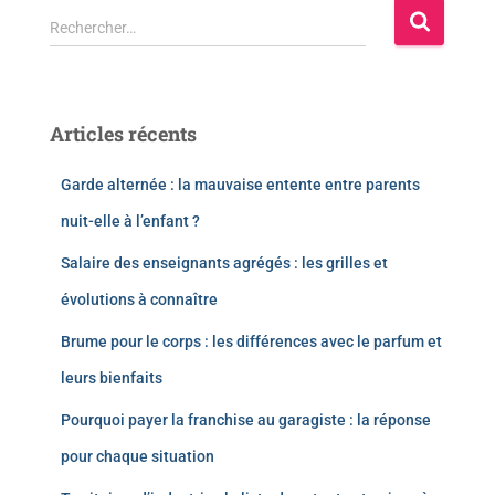
Rechercher…
Articles récents
Garde alternée : la mauvaise entente entre parents
nuit-elle à l’enfant ?
Salaire des enseignants agrégés : les grilles et
évolutions à connaître
Brume pour le corps : les différences avec le parfum et
leurs bienfaits
Pourquoi payer la franchise au garagiste : la réponse
pour chaque situation