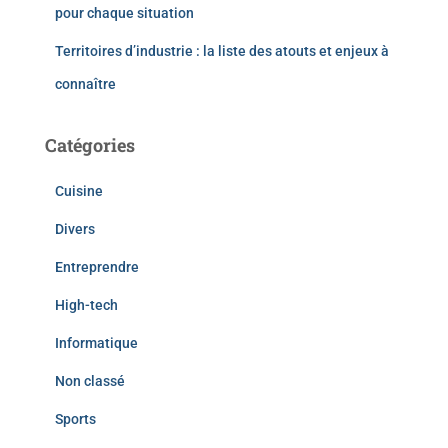
pour chaque situation
Territoires d’industrie : la liste des atouts et enjeux à
connaître
Catégories
Cuisine
Divers
Entreprendre
High-tech
Informatique
Non classé
Sports