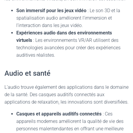
Son immersif pour les jeux vidéo
: Le son 3D et la
spatialisation audio améliorent l’immersion et
l’interaction dans les jeux vidéo.
Expériences audio dans des environnements
virtuels
: Les environnements VR/AR utilisent des
technologies avancées pour créer des expériences
auditives réalistes.
Audio et santé
L’audio trouve également des applications dans le domaine
de la santé. Des casques auditifs connectés aux
applications de relaxation, les innovations sont diversifiées.
Casques et appareils auditifs connectés
: Ces
appareils modernes améliorent la qualité de vie des
personnes malentendantes en offrant une meilleure