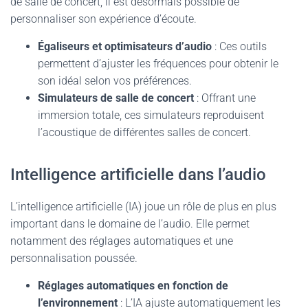
de salle de concert, il est désormais possible de
personnaliser son expérience d’écoute.
Égaliseurs et optimisateurs d’audio
: Ces outils
permettent d’ajuster les fréquences pour obtenir le
son idéal selon vos préférences.
Simulateurs de salle de concert
: Offrant une
immersion totale, ces simulateurs reproduisent
l’acoustique de différentes salles de concert.
Intelligence artificielle dans l’audio
L’intelligence artificielle (IA) joue un rôle de plus en plus
important dans le domaine de l’audio. Elle permet
notamment des réglages automatiques et une
personnalisation poussée.
Réglages automatiques en fonction de
l’environnement
: L’IA ajuste automatiquement les