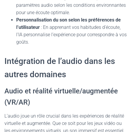
paramètres audio selon les conditions environnantes
pour une écoute optimale.
Personnalisation du son selon les préférences de
l’utilisateur
: En apprenant vos habitudes d’écoute,
l’IA personnalise l’expérience pour correspondre à vos
goûts.
Intégration de l’audio dans les
autres domaines
Audio et réalité virtuelle/augmentée
(VR/AR)
L’audio joue un rôle crucial dans les expériences de réalité
virtuelle et augmentée. Que ce soit pour les jeux vidéo ou
les environnements virtuels, un son immersif est essentiel.