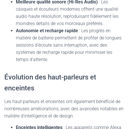
Meilleure qualité sonore (Hi-Res Audio)
: Les
casques et écouteurs modernes offrent une qualité
audio haute résolution, reproduisant fidèlement les
moindres détails de vos morceaux préférés.
Autonomie et recharge rapide
: Les progrès en
matière de batterie permettent de profiter de longues
sessions d’écoute sans interruption, avec des
systèmes de recharge rapide pour minimiser les
temps d’attente.
Évolution des haut-parleurs et
enceintes
Les haut-parleurs et enceintes ont également bénéficié de
nombreuses améliorations, avec des avancées notables en
matière d’intelligence et de design.
Enceintes intelligentes
: Les appareils comme Alexa