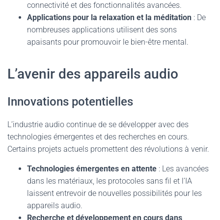
connectivité et des fonctionnalités avancées.
Applications pour la relaxation et la méditation
: De
nombreuses applications utilisent des sons
apaisants pour promouvoir le bien-être mental.
L’avenir des appareils audio
Innovations potentielles
L’industrie audio continue de se développer avec des
technologies émergentes et des recherches en cours.
Certains projets actuels promettent des révolutions à venir.
Technologies émergentes en attente
: Les avancées
dans les matériaux, les protocoles sans fil et l’IA
laissent entrevoir de nouvelles possibilités pour les
appareils audio.
Recherche et développement en cours dans