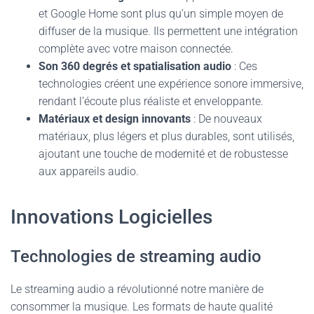
et Google Home sont plus qu’un simple moyen de
diffuser de la musique. Ils permettent une intégration
complète avec votre maison connectée.
Son 360 degrés et spatialisation audio
: Ces
technologies créent une expérience sonore immersive,
rendant l’écoute plus réaliste et enveloppante.
Matériaux et design innovants
: De nouveaux
matériaux, plus légers et plus durables, sont utilisés,
ajoutant une touche de modernité et de robustesse
aux appareils audio.
Innovations Logicielles
Technologies de streaming audio
Le streaming audio a révolutionné notre manière de
consommer la musique. Les formats de haute qualité