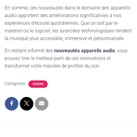
En somme, ces nouveautés dans le domaine des appareils
audio apportent des améliorations significatives à nos
expériences d’écoute quotidiennes. Que ce soit par le
matériel ou le logiciel, les avancées technologiques rendent
la musique plus accessible, immersive et personnalisée.
En restant informé des
nouveautés appareils audio
, vous
pouvez tirer le meilleur parti de ces innovations et
transformer votre manière de profiter du son.
Categories:
DIVERS