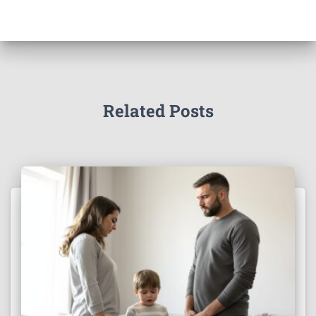
Related Posts