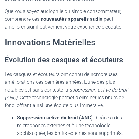
Que vous soyez audiophile ou simple consommateur,
comprendre ces
nouveautés appareils audio
peut
améliorer significativement votre expérience d’écoute.
Innovations Matérielles
Évolution des casques et écouteurs
Les casques et écouteurs ont connu de nombreuses
améliorations ces dernières années. L’une des plus
notables est sans conteste la
suppression active du bruit
(ANC)
. Cette technologie permet d’éliminer les bruits de
fond, offrant ainsi une écoute plus immersive.
Suppression active du bruit (ANC)
: Grâce à des
microphones externes et à une technologie
sophistiquée, les bruits externes sont supprimés.