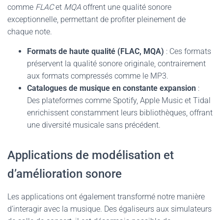
comme
FLAC
et
MQA
offrent une qualité sonore
exceptionnelle, permettant de profiter pleinement de
chaque note.
Formats de haute qualité (FLAC, MQA)
: Ces formats
préservent la qualité sonore originale, contrairement
aux formats compressés comme le MP3.
Catalogues de musique en constante expansion
:
Des plateformes comme Spotify, Apple Music et Tidal
enrichissent constamment leurs bibliothèques, offrant
une diversité musicale sans précédent.
Applications de modélisation et
d’amélioration sonore
Les applications ont également transformé notre manière
d’interagir avec la musique. Des égaliseurs aux simulateurs