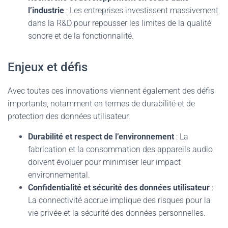
l’industrie
: Les entreprises investissent massivement
dans la R&D pour repousser les limites de la qualité
sonore et de la fonctionnalité.
Enjeux et défis
Avec toutes ces innovations viennent également des défis
importants, notamment en termes de durabilité et de
protection des données utilisateur.
Durabilité et respect de l’environnement
: La
fabrication et la consommation des appareils audio
doivent évoluer pour minimiser leur impact
environnemental.
Confidentialité et sécurité des données utilisateur
:
La connectivité accrue implique des risques pour la
vie privée et la sécurité des données personnelles.