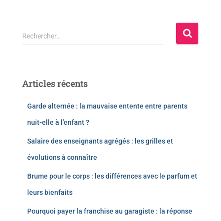
Rechercher…
Articles récents
Garde alternée : la mauvaise entente entre parents
nuit-elle à l’enfant ?
Salaire des enseignants agrégés : les grilles et
évolutions à connaître
Brume pour le corps : les différences avec le parfum et
leurs bienfaits
Pourquoi payer la franchise au garagiste : la réponse