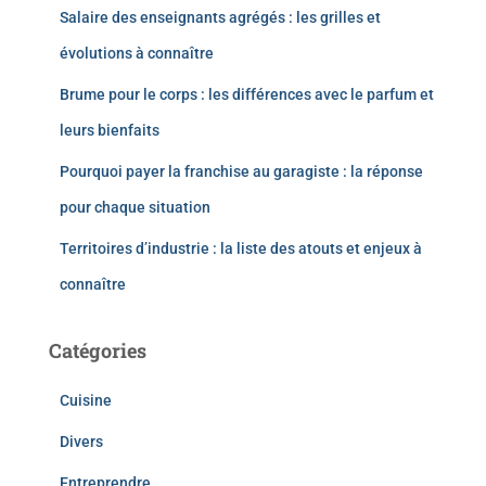
Salaire des enseignants agrégés : les grilles et
évolutions à connaître
Brume pour le corps : les différences avec le parfum et
leurs bienfaits
Pourquoi payer la franchise au garagiste : la réponse
pour chaque situation
Territoires d’industrie : la liste des atouts et enjeux à
connaître
Catégories
Cuisine
Divers
Entreprendre