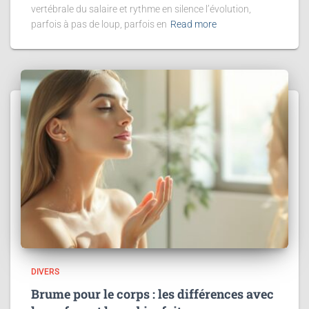
vertébrale du salaire et rythme en silence l’évolution,
parfois à pas de loup, parfois en
Read more
DIVERS
Brume pour le corps : les différences avec