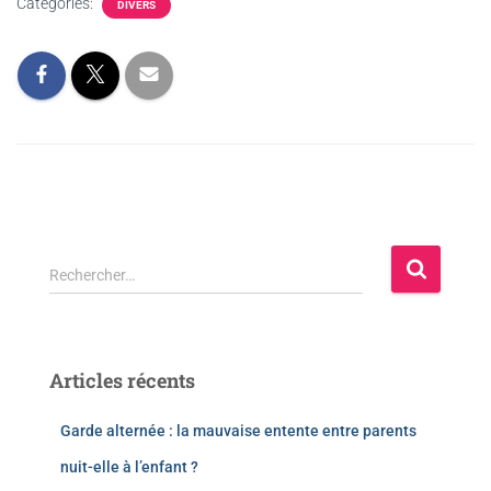
Categories:
DIVERS
Rechercher…
Articles récents
Garde alternée : la mauvaise entente entre parents
nuit-elle à l’enfant ?