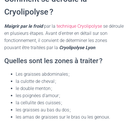
Cryolipolyse ?
Maigrir par le froid
par la
technique Cryolipolyse
se déroule
en plusieurs étapes. Avant d’entrer en détail sur son
fonctionnement, il convient de déterminer les zones
pouvant être traitées par la
Cryolipolyse Lyon
.
Quelles sont les zones à traiter ?
Les graisses abdominales ;
la culotte de cheval ;
le double menton ;
les poignées d’amour ;
la cellulite des cuisses ;
les graisses au bas du dos ;
les amas de graisses sur le bras ou les genoux.