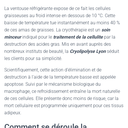
La ventouse réfrigérante expose de ce fait les cellules
graisseuses au froid intense en dessous de 10 °C. Cette
baisse de température tue instantanément au moins 40 %
de ces amas de graisses. La cryothérapie est un
soin
minceur
indiqué pour le
traitement de la cellulite
par la
destruction des acides gras. Mis en avant auprès des
nombreux instituts de beauté, la
Cryolipolyse Lyon
séduit
les clients pour sa simplicité.
Scientifiquement, cette action d’élimination et de
destruction à l’aide de la température basse est appelée
apoptose. Suivi par le mécanisme biologique du
macrophage, ce refroidissement entraîne la mort naturelle
de ces cellules. Elle présente donc moins de risque, car la
mort cellulaire est programmée uniquement pour ces tissus
adipeux.
Comment se déroule la