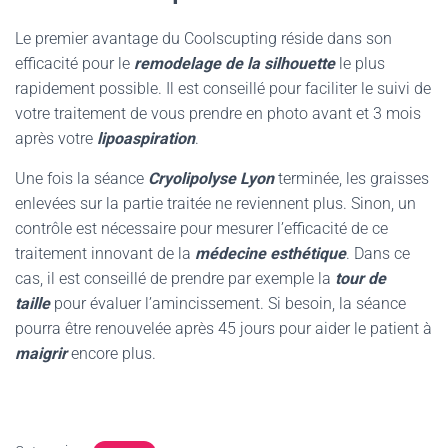
Le premier avantage du Coolscupting réside dans son
efficacité pour le
remodelage de la silhouette
le plus
rapidement possible. Il est conseillé pour faciliter le suivi de
votre traitement de vous prendre en photo avant et 3 mois
après votre
lipoaspiration
.
Une fois la séance
Cryolipolyse Lyon
terminée, les graisses
enlevées sur la partie traitée ne reviennent plus. Sinon, un
contrôle est nécessaire pour mesurer l’efficacité de ce
traitement innovant de la
médecine esthétique
. Dans ce
cas, il est conseillé de prendre par exemple la
tour de
taille
pour évaluer l’amincissement. Si besoin, la séance
pourra être renouvelée après 45 jours pour aider le patient à
maigrir
encore plus.