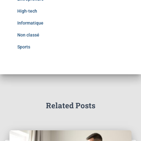
High-tech
Informatique
Non classé
Sports
Related Posts