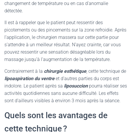
changement de température ou en cas d’anomalie
détectée.
Il est à rappeler que le patient peut ressentir des
picotements ou des pincements sur la zone refroidie. Après
l’application, le chirurgien massera sur cette partie pour
s’attendre à un meilleur résultat. N’ayez crainte, car vous
pouvez ressentir une sensation désagréable lors du
massage jusqu’à l’augmentation de la température.
Contrairement à la
chirurgie esthétique
, cette technique de
lipoaspiration du ventre
et d’autres parties du corps est
indolore. Le patient après sa
liposuccion
pourra réaliser ses
activités quotidiennes sans aucune difficulté. Les effets
sont d’ailleurs visibles à environ 3 mois après la séance.
Quels sont les avantages de
cette technique ?