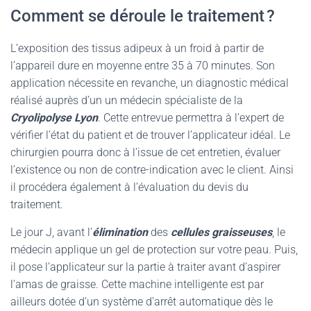
Comment se déroule le traitement ?
L’exposition des tissus adipeux à un froid à partir de
l’appareil dure en moyenne entre 35 à 70 minutes. Son
application nécessite en revanche, un diagnostic médical
réalisé auprès d’un un médecin spécialiste de la
Cryolipolyse Lyon
. Cette entrevue permettra à l’expert de
vérifier l’état du patient et de trouver l’applicateur idéal. Le
chirurgien pourra donc à l’issue de cet entretien, évaluer
l’existence ou non de contre-indication avec le client. Ainsi
il procédera également à l’évaluation du devis du
traitement.
Le jour J, avant l’
élimination
des
cellules graisseuses
, le
médecin applique un gel de protection sur votre peau. Puis,
il pose l’applicateur sur la partie à traiter avant d’aspirer
l’amas de graisse. Cette machine intelligente est par
ailleurs dotée d’un système d’arrêt automatique dès le