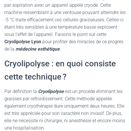
par aspiration avec un appareil appelé cryode. Cette
machine ressemblant à une ventouse pouvant atteindre les
-5 °C traite efficacement ces cellules graisseuses. Celles-ci
étant très sensibles à une température basse explosent
sous l’effet de l’appareil. Faisons le point sur cette
Cryolipolyse Lyon
pour profiter des miracles de ce progrès
de la
médecine esthétique
.
Cryolipolyse : en quoi consiste
cette technique ?
Par définition la
Cryolipolyse
est un procédé éliminant les
graisses par refroidissement. Cette méthode appelée
également cryothérapie dure uniquement deux heures. Elle
est très appréciée pour son caractère non invasif. De plus,
elle ne nécessite ni chirurgie, ni anesthésie et encore moins
une hospitalisation.