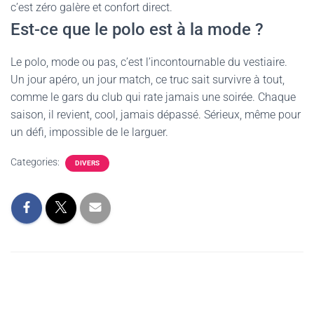
c’est zéro galère et confort direct.
Est-ce que le polo est à la mode ?
Le polo, mode ou pas, c’est l’incontournable du vestiaire.
Un jour apéro, un jour match, ce truc sait survivre à tout,
comme le gars du club qui rate jamais une soirée. Chaque
saison, il revient, cool, jamais dépassé. Sérieux, même pour
un défi, impossible de le larguer.
Categories:
DIVERS