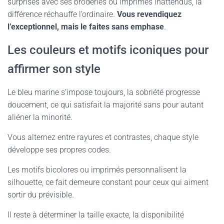
surprises avec ses broderies ou imprimés inattendus, la
différence réchauffe l’ordinaire.
Vous revendiquez
l’exceptionnel, mais le faites sans emphase
.
Les couleurs et motifs iconiques pour
affirmer son style
Le bleu marine s’impose toujours, la sobriété progresse
doucement, ce qui satisfait la majorité sans pour autant
aliéner la minorité.
Vous alternez entre rayures et contrastes, chaque style
développe ses propres codes.
Les motifs bicolores ou imprimés personnalisent la
silhouette, ce fait demeure constant pour ceux qui aiment
sortir du prévisible.
Il reste à déterminer la taille exacte, la disponibilité