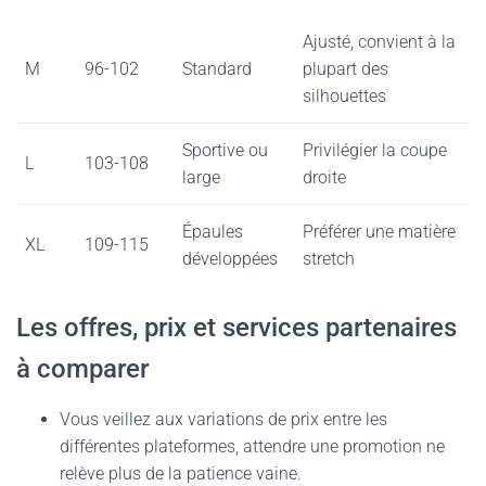
Ajusté, convient à la
M
96-102
Standard
plupart des
silhouettes
Sportive ou
Privilégier la coupe
L
103-108
large
droite
Épaules
Préférer une matière
XL
109-115
développées
stretch
Les offres, prix et services partenaires
à comparer
Vous veillez aux variations de prix entre les
différentes plateformes, attendre une promotion ne
relève plus de la patience vaine.