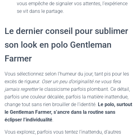
vous empêche de signaler vos attentes, l’expérience
se vit dans le partage.
Le dernier conseil pour sublimer
son look en polo Gentleman
Farmer
Vous sélectionnez selon l’humeur du jour, tant pis pour les
excès de rigueur.
Oser un peu d’originalité ne vous fera
jamais regretter
le classicisme parfois plombant. Ce détail,
parfois une couleur décalée, parfois la matière inattendue,
change tout sans rien brouiller de l’identité.
Le polo, surtout
le Gentleman Farmer, s’ancre dans la routine sans
éclipser l’individualité
.
Vous explorez, parfois vous tentez l’inattendu, d’autres