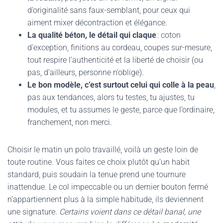
d’originalité sans faux-semblant, pour ceux qui
aiment mixer décontraction et élégance.
La qualité béton, le détail qui claque
: coton
d’exception, finitions au cordeau, coupes sur-mesure,
tout respire l’authenticité et la liberté de choisir (ou
pas, d’ailleurs, personne n’oblige).
Le bon modèle, c’est surtout celui qui colle à la peau
,
pas aux tendances, alors tu testes, tu ajustes, tu
modules, et tu assumes le geste, parce que l’ordinaire,
franchement, non merci.
Choisir le matin un polo travaillé, voilà un geste loin de
toute routine. Vous faites ce choix plutôt qu’un habit
standard, puis soudain la tenue prend une tournure
inattendue. Le col impeccable ou un dernier bouton fermé
n’appartiennent plus à la simple habitude, ils deviennent
une signature.
Certains voient dans ce détail banal, une