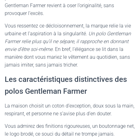
Gentleman Farmer revient à oser l’originalité, sans
provoquer l’excès.
Vous ressentez ce décloisonnement, la marque relie la vie
urbaine et l’aspiration à la singularité.
Un polo Gentleman
Farmer relie plus qu’il ne sépare, il rapproche en donnant
envie d’être soi-même
. En bref, l’élégance se lit dans la
manière dont vous mariez le vêtement au quotidien, sans
jamais imiter, sans jamais tricher.
Les caractéristiques distinctives des
polos Gentleman Farmer
La maison choisit un coton d’exception, doux sous la main,
respirant, et personne ne s’avise plus d’en douter.
Vous admirez des finitions rigoureuses, un boutonnage net,
le logo brodé, ce souci du détail ne trompe jamais.