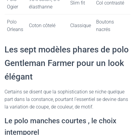
Slim fit
Col contrasté
Ogier
élasthanne
Polo
Boutons
Coton côtelé
Classique
Orleans
nacrés
Les sept modèles phares de polo
Gentleman Farmer pour un look
élégant
Certains se disent que la sophistication se niche quelque
part dans la constance, pourtant l’essentiel se devine dans
la variation de coupe, de couleur, de motif.
Le polo manches courtes , le choix
intemporel