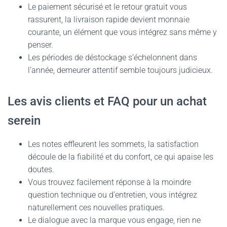
Le paiement sécurisé et le retour gratuit vous
rassurent, la livraison rapide devient monnaie
courante, un élément que vous intégrez sans même y
penser.
Les périodes de déstockage s’échelonnent dans
l’année, demeurer attentif semble toujours judicieux.
Les avis clients et FAQ pour un achat
serein
Les notes effleurent les sommets, la satisfaction
découle de la fiabilité et du confort, ce qui apaise les
doutes.
Vous trouvez facilement réponse à la moindre
question technique ou d’entretien, vous intégrez
naturellement ces nouvelles pratiques.
Le dialogue avec la marque vous engage, rien ne