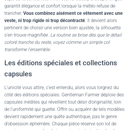
garantit élégance et confort lorsque la météo refuse de
trancher.
Vous combinez aisément ce vêtement avec une
veste, ni trop rigide ni trop décontracté
. Il devient alors
pertinent de choisir une version bien ajustée, la silhouette
s’en trouve magnifiée.
La routine se brise dès que le détail
coloré tranche du reste, voyez comme un simple col
transforme l’ensemble
.
Les éditions spéciales et collections
capsules
L’unicité vous attire, c’est entendu, alors vous lorgnez du
côté des éditions spéciales. Gentleman Farmer déploie des
capsules inédites qui réveillent tout désir d’originalité, loin
de l’uniformité qui guette. Offrir ou acquérir de tels modèles
devient rapidement une quête authentique, pas le genre
d’obsession éphémère. Chaque pièce réserve son lot de