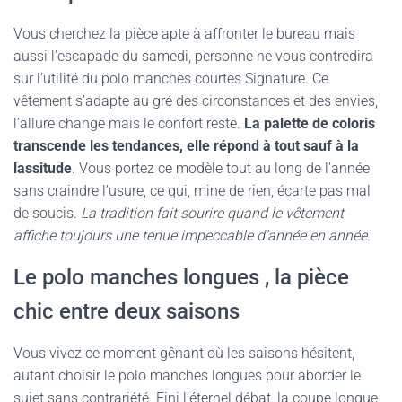
Vous cherchez la pièce apte à affronter le bureau mais
aussi l’escapade du samedi, personne ne vous contredira
sur l’utilité du polo manches courtes Signature. Ce
vêtement s’adapte au gré des circonstances et des envies,
l’allure change mais le confort reste.
La palette de coloris
transcende les tendances, elle répond à tout sauf à la
lassitude
. Vous portez ce modèle tout au long de l’année
sans craindre l’usure, ce qui, mine de rien, écarte pas mal
de soucis.
La tradition fait sourire quand le vêtement
affiche toujours une tenue impeccable d’année en année
.
Le polo manches longues , la pièce
chic entre deux saisons
Vous vivez ce moment gênant où les saisons hésitent,
autant choisir le polo manches longues pour aborder le
sujet sans contrariété. Fini l’éternel débat, la coupe longue