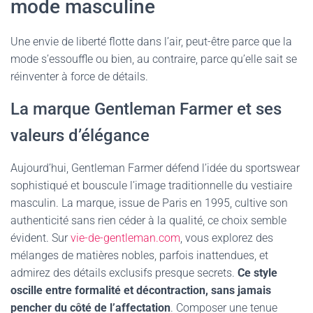
mode masculine
Une envie de liberté flotte dans l’air, peut-être parce que la
mode s’essouffle ou bien, au contraire, parce qu’elle sait se
réinventer à force de détails.
La marque Gentleman Farmer et ses
valeurs d’élégance
Aujourd’hui, Gentleman Farmer défend l’idée du sportswear
sophistiqué et bouscule l’image traditionnelle du vestiaire
masculin. La marque, issue de Paris en 1995, cultive son
authenticité sans rien céder à la qualité, ce choix semble
évident. Sur
vie-de-gentleman.com
, vous explorez des
mélanges de matières nobles, parfois inattendues, et
admirez des détails exclusifs presque secrets.
Ce style
oscille entre formalité et décontraction, sans jamais
pencher du côté de l’affectation
. Composer une tenue