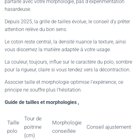
parfaite avec votre morphologie, pas d’expérimentation
hasardeuse.
Depuis 2025, la grille de tailles évolue, le conseil d’y prêter
attention relève du bon sens.
Le coton reste central, la densité nuance la texture, ainsi
vous discernez la matière adaptée à votre usage.
La couleur, toujours, influe sur le caractère du polo, sombre
pour la rigueur, claire si vous tendez vers la décontraction.
Associer taille et morphologie optimise l’expérience, ce
principe ne souffre plus l’hésitation.
Guide de tailles et morphologies ,
Tour de
Taille
Morphologie
poitrine
Conseil ajustement
polo
conseillée
(cm)