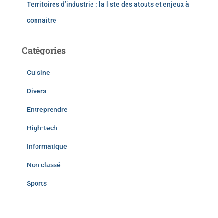
Territoires d’industrie : la liste des atouts et enjeux à
connaître
Catégories
Cuisine
Divers
Entreprendre
High-tech
Informatique
Non classé
Sports