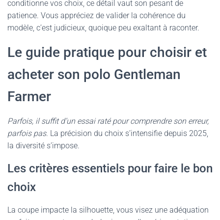
conditionne vos choix, ce détail vaut son pesant de
patience. Vous appréciez de valider la cohérence du
modèle, c’est judicieux, quoique peu exaltant à raconter.
Le guide pratique pour choisir et
acheter son polo Gentleman
Farmer
Parfois, il suffit d’un essai raté pour comprendre son erreur,
parfois pas
. La précision du choix s’intensifie depuis 2025,
la diversité s’impose.
Les critères essentiels pour faire le bon
choix
La coupe impacte la silhouette, vous visez une adéquation