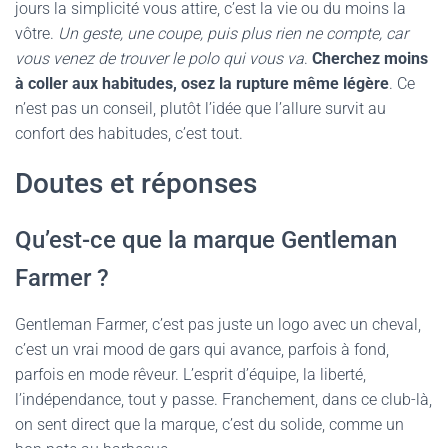
jours la simplicité vous attire, c’est la vie ou du moins la
vôtre.
Un geste, une coupe, puis plus rien ne compte, car
vous venez de trouver le polo qui vous va
.
Cherchez moins
à coller aux habitudes, osez la rupture même légère
. Ce
n’est pas un conseil, plutôt l’idée que l’allure survit au
confort des habitudes, c’est tout.
Doutes et réponses
Qu’est-ce que la marque Gentleman
Farmer ?
Gentleman Farmer, c’est pas juste un logo avec un cheval,
c’est un vrai mood de gars qui avance, parfois à fond,
parfois en mode rêveur. L’esprit d’équipe, la liberté,
l’indépendance, tout y passe. Franchement, dans ce club-là,
on sent direct que la marque, c’est du solide, comme un