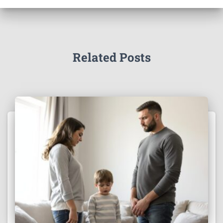
Related Posts