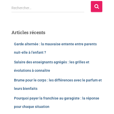
Rechercher…
Articles récents
Garde alternée : la mauvaise entente entre parents
nuit-elle à l’enfant ?
Salaire des enseignants agrégés : les grilles et
évolutions à connaître
Brume pour le corps : les différences avec le parfum et
leurs bienfaits
Pourquoi payer la franchise au garagiste : la réponse
pour chaque situation