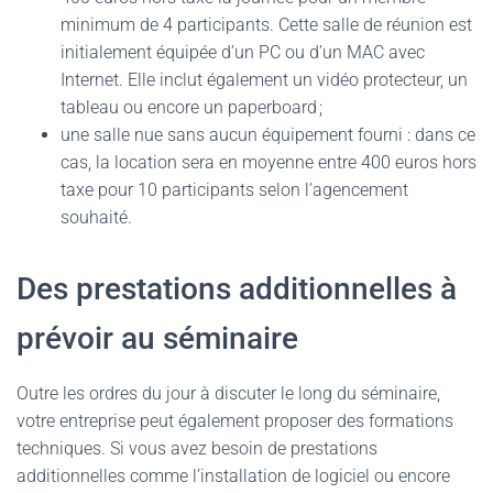
minimum de 4 participants. Cette salle de réunion est
initialement équipée d’un PC ou d’un MAC avec
Internet. Elle inclut également un vidéo protecteur, un
tableau ou encore un paperboard ;
une salle nue sans aucun équipement fourni : dans ce
cas, la location sera en moyenne entre 400 euros hors
taxe pour 10 participants selon l’agencement
souhaité.
Des prestations additionnelles à
prévoir au séminaire
Outre les ordres du jour à discuter le long du séminaire,
votre entreprise peut également proposer des formations
techniques. Si vous avez besoin de prestations
additionnelles comme l’installation de logiciel ou encore