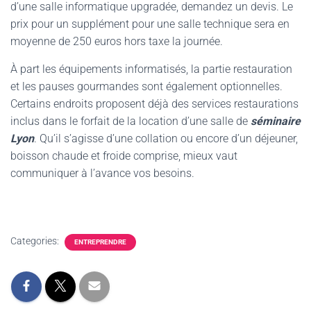
d’une salle informatique upgradée, demandez un devis. Le
prix pour un supplément pour une salle technique sera en
moyenne de 250 euros hors taxe la journée.
À part les équipements informatisés, la partie restauration
et les pauses gourmandes sont également optionnelles.
Certains endroits proposent déjà des services restaurations
inclus dans le forfait de la location d’une salle de
séminaire
Lyon
. Qu’il s’agisse d’une collation ou encore d’un déjeuner,
boisson chaude et froide comprise, mieux vaut
communiquer à l’avance vos besoins.
Categories:
ENTREPRENDRE