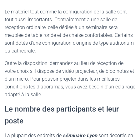
Le matériel tout comme la configuration de la salle sont
tout aussi importants. Contrairement à une salle de
réception ordinaire, celle dédiée à un séminaire sera
meublée de table ronde et de chaise confortables. Certains
sont dotés d’une configuration d’origine de type auditorium
ou cathédrale.
Outre la disposition, demandez au lieu de réception de
votre choix s’il dispose de vidéo projecteur, de bloc-notes et
d’un micro. Pour pouvoir projeter dans les meilleures
conditions les diaporamas, vous avez besoin d’un éclairage
adapté à la salle.
Le nombre des participants et leur
poste
La plupart des endroits de
séminaire Lyon
sont décorés en