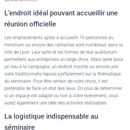
L’endroit idéal pouvant accueillir une
réunion officielle
Les emplacements aptes à accueillir 10 personnes au
minimum ou encore des centaines sont nombreux dans la
ville de Lyon. Leur taille et les formes de leur auditorium
permettent aux entreprises un large choix. Mais opter pour
un lieu à la campagne, un endroit insolite ou encore une
salle traditionnelle repose parfaitement sur la thématique
du séminaire. Pour être certain de votre choix, il est
préférable de faire un état des lieux. En plus de déterminer
si un espace est adapté ou non à votre évènement, vous
aurez également une idée des activités réalisables.
La logistique indispensable au
séminaire