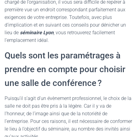
chargé de l’organisation, il vous sera difficile de repérer à
première vue un endroit correspondant parfaitement aux
exigences de votre entreprise. Toutefois, avec plus
d’implication et en suivant ces conseils pour dénicher un
lieu de
séminaire Lyon
, vous retrouverez facilement
l’emplacement idéal.
Quels sont les paramétrages à
prendre en compte pour choisir
une salle de conférence ?
Puisqu’il s’agit d’un évènement professionnel, le choix de la
salle ne doit pas être pris à la légère. Car il y va de
l’honneur, de l’image ainsi que de la notoriété de
l’entreprise. Pour ces raisons, il est nécessaire de conformer
le lieu à l’objectif du séminaire, au nombre des invités ainsi
qu’aux activités.