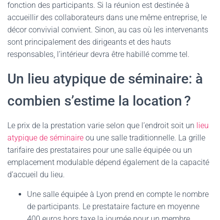
fonction des participants. Si la réunion est destinée à
accueillir des collaborateurs dans une même entreprise, le
décor convivial convient. Sinon, au cas où les intervenants
sont principalement des dirigeants et des hauts
responsables, l’intérieur devra être habillé comme tel.
Un lieu atypique de séminaire: à
combien s’estime la location ?
Le prix de la prestation varie selon que l’endroit soit un
lieu
atypique de séminaire
ou une salle traditionnelle. La grille
tarifaire des prestataires pour une salle équipée ou un
emplacement modulable dépend également de la capacité
d’accueil du lieu.
Une salle équipée à Lyon prend en compte le nombre
de participants. Le prestataire facture en moyenne
400 euros hors taxe la journée pour un membre