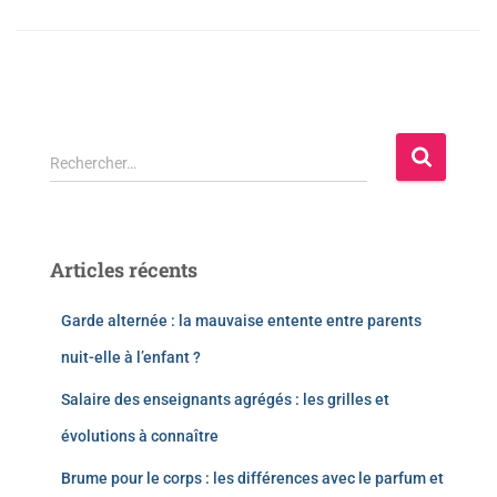
Rechercher…
Articles récents
Garde alternée : la mauvaise entente entre parents
nuit-elle à l’enfant ?
Salaire des enseignants agrégés : les grilles et
évolutions à connaître
Brume pour le corps : les différences avec le parfum et