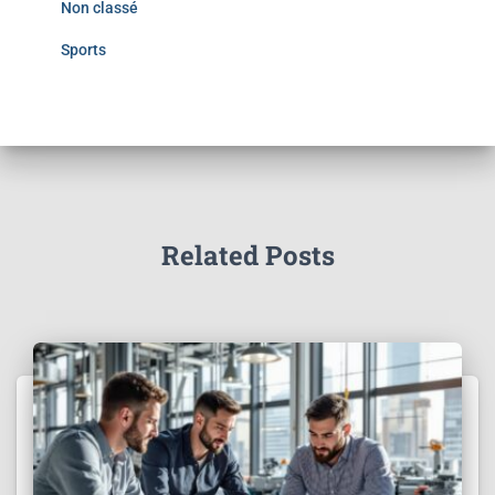
Non classé
Sports
Related Posts