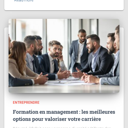
Read more
ENTREPRENDRE
Formation en management : les meilleures
options pour valoriser votre carrière