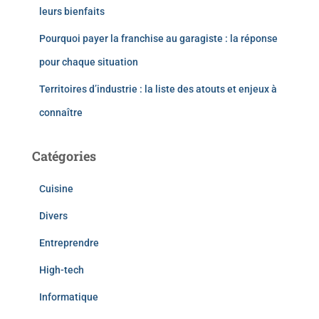
leurs bienfaits
Pourquoi payer la franchise au garagiste : la réponse
pour chaque situation
Territoires d’industrie : la liste des atouts et enjeux à
connaître
Catégories
Cuisine
Divers
Entreprendre
High-tech
Informatique