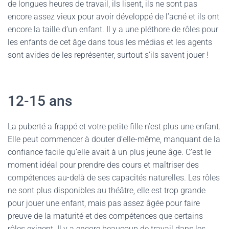
de longues heures de travail, ils lisent, ils ne sont pas
encore assez vieux pour avoir développé de l’acné et ils ont
encore la taille d’un enfant. Il y a une pléthore de rôles pour
les enfants de cet âge dans tous les médias et les agents
sont avides de les représenter, surtout s’ils savent jouer !
12-15 ans
La puberté a frappé et votre petite fille n’est plus une enfant.
Elle peut commencer à douter d’elle-même, manquant de la
confiance facile qu’elle avait à un plus jeune âge. C’est le
moment idéal pour prendre des cours et maîtriser des
compétences au-delà de ses capacités naturelles. Les rôles
ne sont plus disponibles au théâtre, elle est trop grande
pour jouer une enfant, mais pas assez âgée pour faire
preuve de la maturité et des compétences que certains
rôles exigent. Il y a encore beaucoup de travail dans les