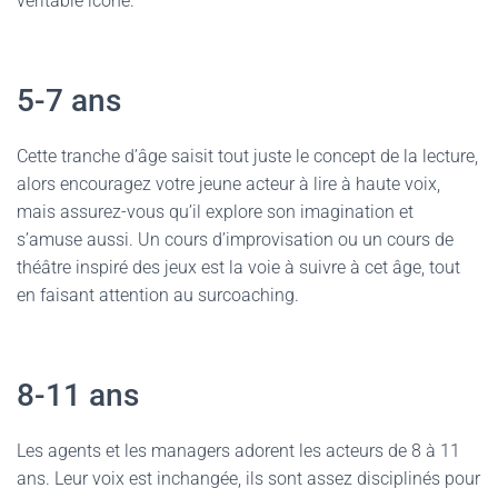
véritable icône.
5-7 ans
Cette tranche d’âge saisit tout juste le concept de la lecture,
alors encouragez votre jeune acteur à lire à haute voix,
mais assurez-vous qu’il explore son imagination et
s’amuse aussi. Un cours d’improvisation ou un cours de
théâtre inspiré des jeux est la voie à suivre à cet âge, tout
en faisant attention au surcoaching.
8-11 ans
Les agents et les managers adorent les acteurs de 8 à 11
ans. Leur voix est inchangée, ils sont assez disciplinés pour