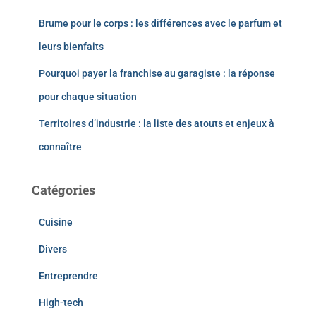
Brume pour le corps : les différences avec le parfum et
leurs bienfaits
Pourquoi payer la franchise au garagiste : la réponse
pour chaque situation
Territoires d’industrie : la liste des atouts et enjeux à
connaître
Catégories
Cuisine
Divers
Entreprendre
High-tech