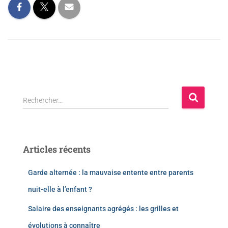
Rechercher…
Articles récents
Garde alternée : la mauvaise entente entre parents
nuit-elle à l’enfant ?
Salaire des enseignants agrégés : les grilles et
évolutions à connaître