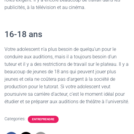
publicités, à la télévision et au cinéma.
16-18 ans
Votre adolescent n’a plus besoin de quelqu’un pour le
conduire aux auditions, mais il a toujours besoin d’un
tuteur et il y a des restrictions de travail sur le plateau. Il y a
beaucoup de jeunes de 18 ans qui peuvent jouer plus
jeunes et cela ne coûtera pas d’argent à la société de
production pour le tutorat. Si votre adolescent veut
poursuivre sa carrière d’acteur, c’est le moment idéal pour
étudier et se préparer aux auditions de théâtre à l’université.
Categories:
ENTREPRENDRE