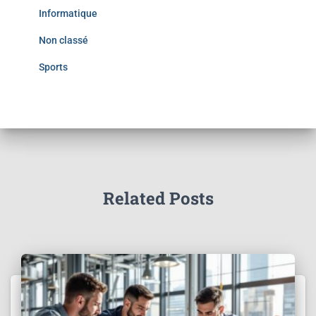
Informatique
Non classé
Sports
Related Posts