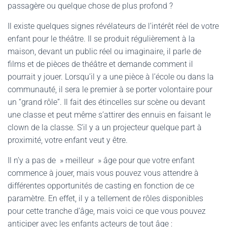
passagère ou quelque chose de plus profond ?
Il existe quelques signes révélateurs de l’intérêt réel de votre
enfant pour le théâtre. Il se produit régulièrement à la
maison, devant un public réel ou imaginaire, il parle de
films et de pièces de théâtre et demande comment il
pourrait y jouer. Lorsqu’il y a une pièce à l’école ou dans la
communauté, il sera le premier à se porter volontaire pour
un “grand rôle”. Il fait des étincelles sur scène ou devant
une classe et peut même s’attirer des ennuis en faisant le
clown de la classe. S’il y a un projecteur quelque part à
proximité, votre enfant veut y être.
Il n’y a pas de » meilleur » âge pour que votre enfant
commence à jouer, mais vous pouvez vous attendre à
différentes opportunités de casting en fonction de ce
paramètre. En effet, il y a tellement de rôles disponibles
pour cette tranche d’âge, mais voici ce que vous pouvez
anticiper avec les enfants acteurs de tout âge :