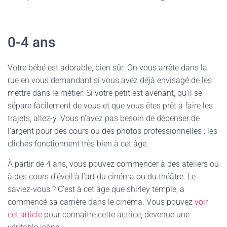
0-4 ans
Votre bébé est adorable, bien sûr. On vous arrête dans la
rue en vous demandant si vous avez déjà envisagé de les
mettre dans le métier. Si votre petit est avenant, qu’il se
sépare facilement de vous et que vous êtes prêt à faire les
trajets, allez-y. Vous n’avez pas besoin de dépenser de
l’argent pour des cours ou des photos professionnelles : les
clichés fonctionnent très bien à cet âge.
À partir de 4 ans, vous pouvez commencer à des ateliers ou
à des cours d’éveil à l’art du cinéma ou du théâtre. Le
saviez-vous ? C’est à cet âge que shirley temple, a
commencé sa carrière dans le cinéma. Vous pouvez
voir
cet article
pour connaître cette actrice, devenue une