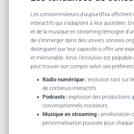
Les consommateurs d’aujourd’hui affichent un
interactifs qui s’adaptent à leur quotidien. E
et de la musique en streaming témoigne d’un
de s’immerger dans des univers sonores origi
distinguent par leur capacité à offrir une e
et mémorable. Ainsi, l’évolution est palpable
peut trouver son compte selon ses préférenc
Radio numérique :
évolution tant sur le
de contenus interactifs.
Podcasts :
explosion des productions q
conversationnels novateurs.
Musique en streaming :
amélioration 
personnalisation poussée pour chaque u