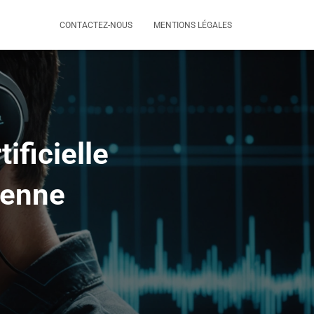
CONTACTEZ-NOUS
MENTIONS LÉGALES
tificielle
ienne