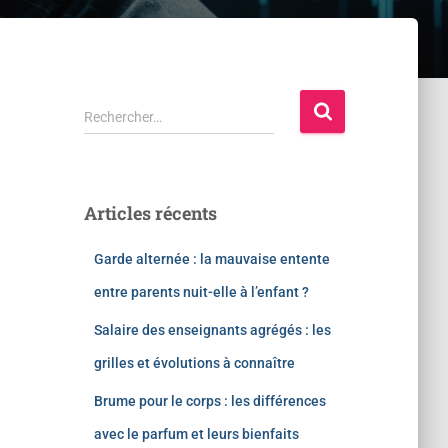
Rechercher…
Articles récents
Garde alternée : la mauvaise entente
entre parents nuit-elle à l’enfant ?
Salaire des enseignants agrégés : les
grilles et évolutions à connaître
Brume pour le corps : les différences
avec le parfum et leurs bienfaits