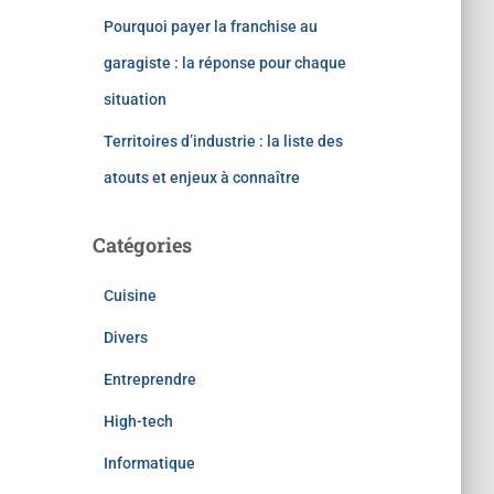
Pourquoi payer la franchise au
garagiste : la réponse pour chaque
situation
Territoires d’industrie : la liste des
atouts et enjeux à connaître
Catégories
Cuisine
Divers
Entreprendre
High-tech
Informatique