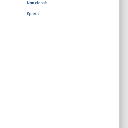
Non classé
Sports