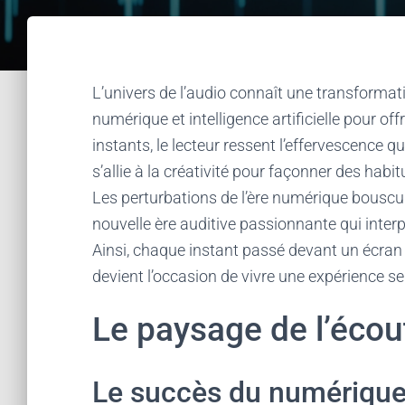
L’univers de l’audio connaît une transformat
numérique et intelligence artificielle pour of
instants, le lecteur ressent l’effervescence 
s’allie à la créativité pour façonner des ha
Les perturbations de l’ère numérique bouscule
nouvelle ère auditive passionnante qui interpe
Ainsi, chaque instant passé devant un écra
devient l’occasion de vivre une expérience se
Le paysage de l’écou
Le succès du numériqu