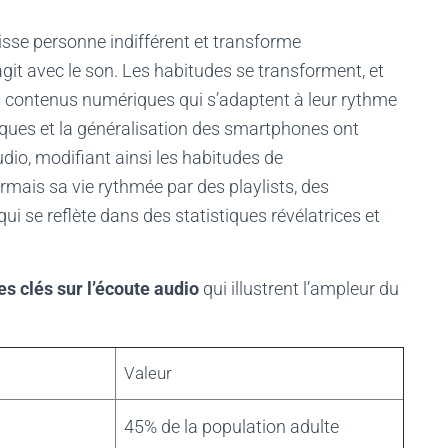
sse personne indifférent et transforme
it avec le son. Les habitudes se transforment, et
es contenus numériques qui s’adaptent à leur rythme
giques et la généralisation des smartphones ont
udio, modifiant ainsi les habitudes de
mais sa vie rythmée par des playlists, des
ui se reflète dans des statistiques révélatrices et
s clés sur l’écoute audio
qui illustrent l’ampleur du
Valeur
45% de la population adulte