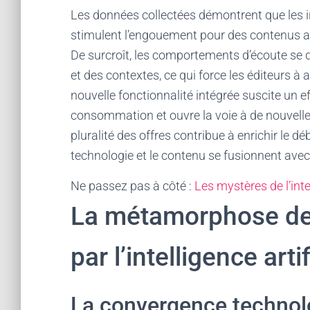
Les données collectées démontrent que les 
stimulent l’engouement pour des contenus au
De surcroît, les comportements d’écoute se 
et des contextes, ce qui force les éditeurs à 
nouvelle fonctionnalité intégrée suscite un e
consommation et ouvre la voie à de nouvelle
pluralité des offres contribue à enrichir le d
technologie et le contenu se fusionnent avec 
Ne passez pas à côté :
Les mystères de l’intel
La métamorphose de 
par l’intelligence artif
La convergence technol