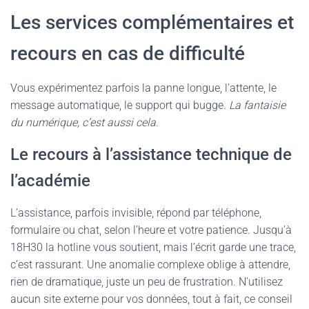
Les services complémentaires et
recours en cas de difficulté
Vous expérimentez parfois la panne longue, l’attente, le
message automatique, le support qui bugge.
La fantaisie
du numérique, c’est aussi cela
.
Le recours à l’assistance technique de
l’académie
L’assistance, parfois invisible, répond par téléphone,
formulaire ou chat, selon l’heure et votre patience. Jusqu’à
18H30 la hotline vous soutient, mais l’écrit garde une trace,
c’est rassurant. Une anomalie complexe oblige à attendre,
rien de dramatique, juste un peu de frustration. N’utilisez
aucun site externe pour vos données, tout à fait, ce conseil