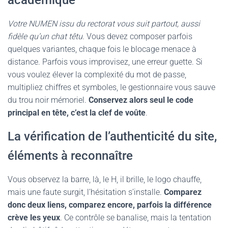
académique
Votre NUMEN issu du rectorat vous suit partout, aussi
fidèle qu’un chat têtu
. Vous devez composer parfois
quelques variantes, chaque fois le blocage menace à
distance. Parfois vous improvisez, une erreur guette. Si
vous voulez élever la complexité du mot de passe,
multipliez chiffres et symboles, le gestionnaire vous sauve
du trou noir mémoriel.
Conservez alors seul le code
principal en tête, c’est la clef de voûte
.
La vérification de l’authenticité du site,
éléments à reconnaître
Vous observez la barre, là, le H, il brille, le logo chauffe,
mais une faute surgit, l’hésitation s’installe.
Comparez
donc deux liens, comparez encore, parfois la différence
crève les yeux
. Ce contrôle se banalise, mais la tentation