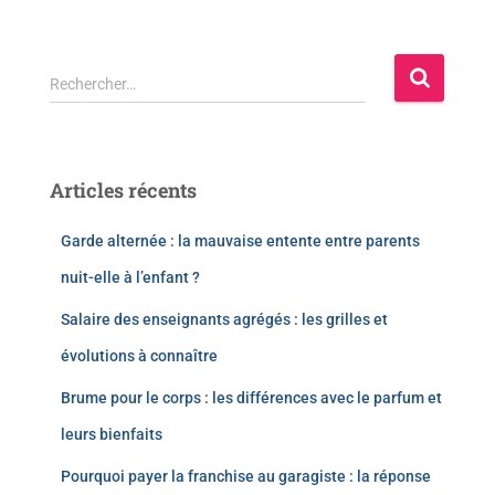
Rechercher…
Articles récents
Garde alternée : la mauvaise entente entre parents
nuit-elle à l’enfant ?
Salaire des enseignants agrégés : les grilles et
évolutions à connaître
Brume pour le corps : les différences avec le parfum et
leurs bienfaits
Pourquoi payer la franchise au garagiste : la réponse