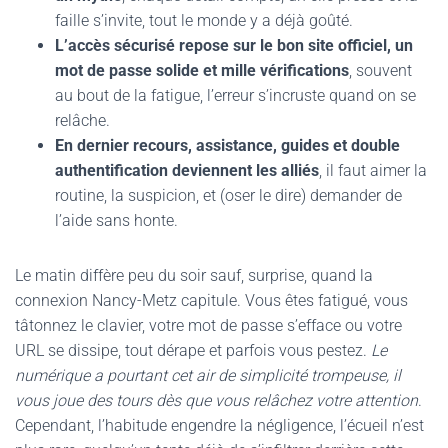
faille s’invite, tout le monde y a déjà goûté.
L’accès sécurisé repose sur le bon site officiel, un
mot de passe solide et mille vérifications
, souvent
au bout de la fatigue, l’erreur s’incruste quand on se
relâche.
En dernier recours, assistance, guides et double
authentification deviennent les alliés
, il faut aimer la
routine, la suspicion, et (oser le dire) demander de
l’aide sans honte.
Le matin diffère peu du soir sauf, surprise, quand la
connexion Nancy-Metz capitule. Vous êtes fatigué, vous
tâtonnez le clavier, votre mot de passe s’efface ou votre
URL se dissipe, tout dérape et parfois vous pestez.
Le
numérique a pourtant cet air de simplicité trompeuse, il
vous joue des tours dès que vous relâchez votre attention
.
Cependant, l’habitude engendre la négligence, l’écueil n’est