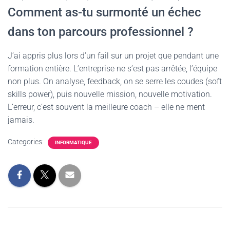
Comment as-tu surmonté un échec
dans ton parcours professionnel ?
J’ai appris plus lors d’un fail sur un projet que pendant une
formation entière. L’entreprise ne s’est pas arrêtée, l’équipe
non plus. On analyse, feedback, on se serre les coudes (soft
skills power), puis nouvelle mission, nouvelle motivation.
L’erreur, c’est souvent la meilleure coach – elle ne ment
jamais.
Categories:
INFORMATIQUE