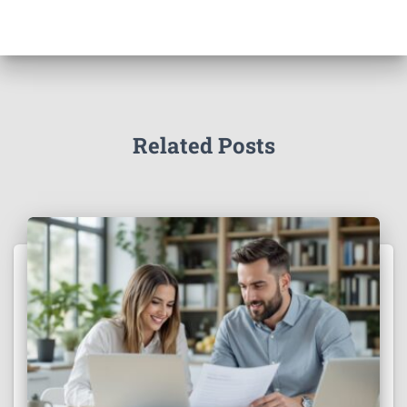
Related Posts