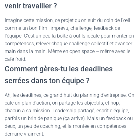
venir travailler ?
Imagine cette mission, ce projet qu’on suit du coin de l’œil
comme un bon film : imprévu, challenge, feedback de
l’équipe. C’est un peu la boîte à outils idéale pour monter en
compétences, relever chaque challenge collectif et avancer
main dans la main. Même en open space – même avec le
café froid.
Comment gères-tu les deadlines
serrées dans ton équipe ?
Ah, les deadlines, ce grand huit du planning d’entreprise. On
cale un plan d’action, on partage les objectifs, et hop,
chacun à sa mission. Leadership partagé, esprit d’équipe,
parfois un brin de panique (ça arrive). Mais un feedback ou
deux, un peu de coaching, et la montée en compétences
démarre vraiment.