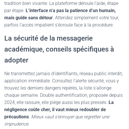
tradition bien vivante. La plateforme déroule l’aide, étape
par étape.
L’interface n’a pas la patience d’un humain,
mais guide sans détour
. Attendez simplement votre tour,
parfois l’accès impatient s’écroule face à la procédure.
La sécurité de la messagerie
académique, conseils spécifiques à
adopter
Ne transmettez jamais d’identifiants, réseau public interdit,
application immédiate. Consultez l’alerte sécurité, vous y
trouvez les derniers dangers repérés, la liste s’allonge
chaque semaine. Double authentification, proposée depuis
2024, elle rassure, elle piège aussi les plus pressés.
La
négligence coûte cher, il vaut mieux redoubler de
précautions
.
Mieux vaut s’ennuyer que regretter une
imprudence
.