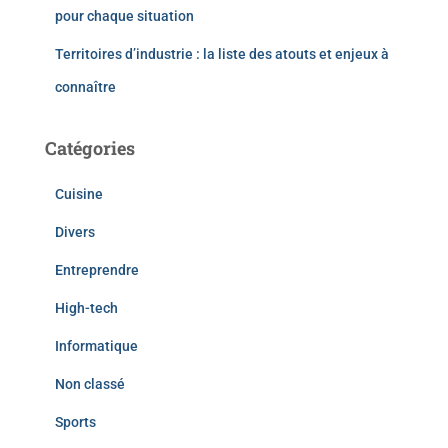
pour chaque situation
Territoires d’industrie : la liste des atouts et enjeux à
connaître
Catégories
Cuisine
Divers
Entreprendre
High-tech
Informatique
Non classé
Sports