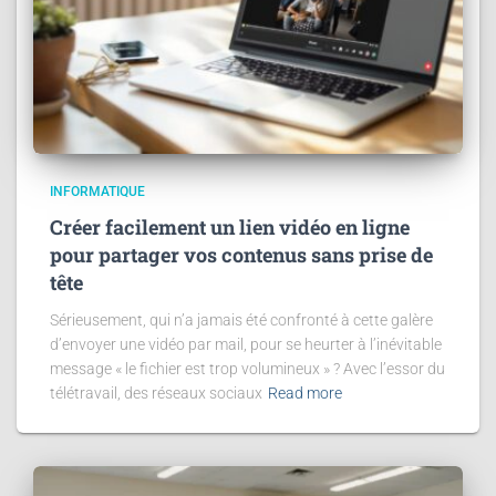
INFORMATIQUE
Créer facilement un lien vidéo en ligne
pour partager vos contenus sans prise de
tête
Sérieusement, qui n’a jamais été confronté à cette galère
d’envoyer une vidéo par mail, pour se heurter à l’inévitable
message « le fichier est trop volumineux » ? Avec l’essor du
télétravail, des réseaux sociaux
Read more