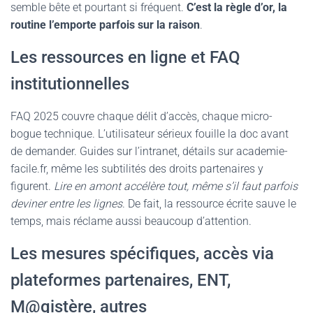
semble bête et pourtant si fréquent.
C’est la règle d’or, la
routine l’emporte parfois sur la raison
.
Les ressources en ligne et FAQ
institutionnelles
FAQ 2025 couvre chaque délit d’accès, chaque micro-
bogue technique. L’utilisateur sérieux fouille la doc avant
de demander. Guides sur l’intranet, détails sur academie-
facile.fr, même les subtilités des droits partenaires y
figurent.
Lire en amont accélère tout, même s’il faut parfois
deviner entre les lignes
. De fait, la ressource écrite sauve le
temps, mais réclame aussi beaucoup d’attention.
Les mesures spécifiques, accès via
plateformes partenaires, ENT,
M@gistère, autres