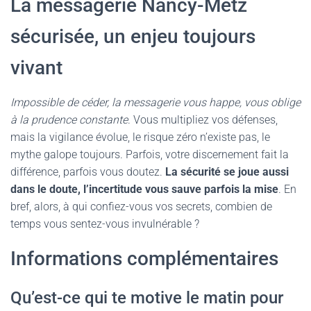
La messagerie Nancy-Metz
sécurisée, un enjeu toujours
vivant
Impossible de céder, la messagerie vous happe, vous oblige
à la prudence constante
. Vous multipliez vos défenses,
mais la vigilance évolue, le risque zéro n’existe pas, le
mythe galope toujours. Parfois, votre discernement fait la
différence, parfois vous doutez.
La sécurité se joue aussi
dans le doute, l’incertitude vous sauve parfois la mise
. En
bref, alors, à qui confiez-vous vos secrets, combien de
temps vous sentez-vous invulnérable ?
Informations complémentaires
Qu’est-ce qui te motive le matin pour