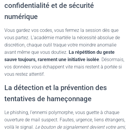
confidentialité et de sécurité
numérique
Vous gardez vos codes, vous fermez la session dès que
vous partez. L’académie martèle la nécessité absolue de
discrétion, chaque outil traque votre moindre anomalie
avant même que vous doutiez.
La répétition du geste
sauve toujours, rarement une initiative isolée
. Désormais,
vos données vous échappent vite mais restent à portée si
vous restez attentif.
La détection et la prévention des
tentatives de hameçonnage
Le phishing, l’ennemi polymorphe, vous guette à chaque
ouverture de mail suspect. Fautes, urgence, liens étrangers,
voilà le signal.
Le bouton de signalement devient votre ami,