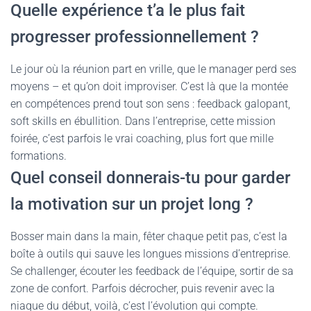
Quelle expérience t’a le plus fait
progresser professionnellement ?
Le jour où la réunion part en vrille, que le manager perd ses
moyens – et qu’on doit improviser. C’est là que la montée
en compétences prend tout son sens : feedback galopant,
soft skills en ébullition. Dans l’entreprise, cette mission
foirée, c’est parfois le vrai coaching, plus fort que mille
formations.
Quel conseil donnerais-tu pour garder
la motivation sur un projet long ?
Bosser main dans la main, fêter chaque petit pas, c’est la
boîte à outils qui sauve les longues missions d’entreprise.
Se challenger, écouter les feedback de l’équipe, sortir de sa
zone de confort. Parfois décrocher, puis revenir avec la
niaque du début, voilà, c’est l’évolution qui compte.