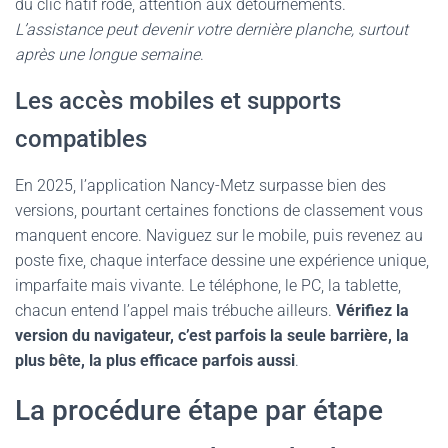
du clic hâtif rôde, attention aux détournements.
L’assistance peut devenir votre dernière planche, surtout
après une longue semaine
.
Les accès mobiles et supports
compatibles
En 2025, l’application Nancy-Metz surpasse bien des
versions, pourtant certaines fonctions de classement vous
manquent encore. Naviguez sur le mobile, puis revenez au
poste fixe, chaque interface dessine une expérience unique,
imparfaite mais vivante. Le téléphone, le PC, la tablette,
chacun entend l’appel mais trébuche ailleurs.
Vérifiez la
version du navigateur, c’est parfois la seule barrière, la
plus bête, la plus efficace parfois aussi
.
La procédure étape par étape