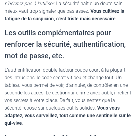
n’hésitez pas à l’utiliser
. La sécurité naît d’un doute sain,
mieux vaut trop signaler que pas assez.
Vous cultivez la
fatigue de la suspicion, c’est triste mais nécessaire
.
Les outils complémentaires pour
renforcer la sécurité, authentification,
mot de passe, etc.
L’authentification double facteur coupe court à la plupart
des intrusions, le code secret vit peu et change tout. Un
tableau vous permet de voir, d’annuler, de contrôler en une
seconde les accès. Le gestionnaire rime avec oubli, il retient
vos secrets à votre place. De fait, vous sentez que la
sécurité repose sur quelques outils solides.
Vous vous
adaptez, vous surveillez, tout comme une sentinelle sur le
qui-vive
.