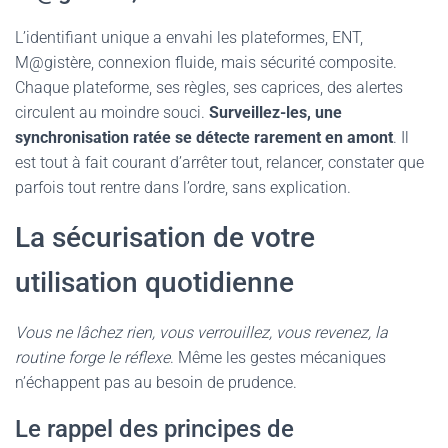
L’identifiant unique a envahi les plateformes, ENT,
M@gistère, connexion fluide, mais sécurité composite.
Chaque plateforme, ses règles, ses caprices, des alertes
circulent au moindre souci.
Surveillez-les, une
synchronisation ratée se détecte rarement en amont
. Il
est tout à fait courant d’arrêter tout, relancer, constater que
parfois tout rentre dans l’ordre, sans explication.
La sécurisation de votre
utilisation quotidienne
Vous ne lâchez rien, vous verrouillez, vous revenez, la
routine forge le réflexe
. Même les gestes mécaniques
n’échappent pas au besoin de prudence.
Le rappel des principes de