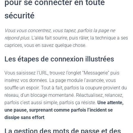
pour se connecter en toute
sécurité
Vous vous concentrez, vous tapez, parfois la page ne
répond plus
. L’aléa fait sourire, puis râler, la technique a ses
caprices, vous en savez quelque chose.
Les étapes de connexion illustrées
Vous saisissez l’URL, trouvez l’onglet “Messagerie” puis
insérez vos données. La page module l’avancée, vous
souffle un espoir. Tout à fait, parfois la coupure provient du
réseau, d’un blocage momentané. Réactualisez, relancez,
parfois c’est aussi simple, parfois ça résiste.
Une attente,
une pause, surprenant comme parfois l’incident se
dissipe sans effort
.
La gestion des mots de passe et des