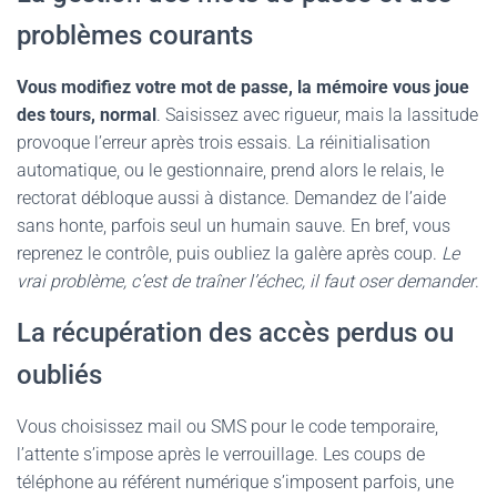
problèmes courants
Vous modifiez votre mot de passe, la mémoire vous joue
des tours, normal
. Saisissez avec rigueur, mais la lassitude
provoque l’erreur après trois essais. La réinitialisation
automatique, ou le gestionnaire, prend alors le relais, le
rectorat débloque aussi à distance. Demandez de l’aide
sans honte, parfois seul un humain sauve. En bref, vous
reprenez le contrôle, puis oubliez la galère après coup.
Le
vrai problème, c’est de traîner l’échec, il faut oser demander
.
La récupération des accès perdus ou
oubliés
Vous choisissez mail ou SMS pour le code temporaire,
l’attente s’impose après le verrouillage. Les coups de
téléphone au référent numérique s’imposent parfois, une