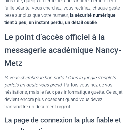
plus rare, quelqu’un tente déjà de s’infiltrer derrière cette
faille béante. Vous cherchez, vous rectifiez, chaque geste
pèse sur plus que votre humeur,
la sécurité numérique
tient à peu, un instant perdu, un détail oublié
.
Le point d’accès officiel à la
messagerie académique Nancy-
Metz
Si vous cherchez le bon portail dans la jungle d’onglets,
parfois un doute vous prend
. Parfois vous riez de vos
hésitations, mais le faux pas informatique guette. Ce sujet
devient encore plus obsédant quand vous devez
transmettre un document urgent.
La page de connexion la plus fiable et