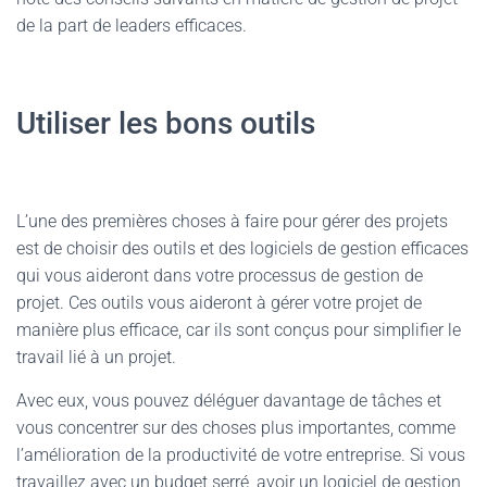
de la part de leaders efficaces.
Utiliser les bons outils
L’une des premières choses à faire pour gérer des projets
est de choisir des outils et des logiciels de gestion efficaces
qui vous aideront dans votre processus de gestion de
projet. Ces outils vous aideront à gérer votre projet de
manière plus efficace, car ils sont conçus pour simplifier le
travail lié à un projet.
Avec eux, vous pouvez déléguer davantage de tâches et
vous concentrer sur des choses plus importantes, comme
l’amélioration de la productivité de votre entreprise. Si vous
travaillez avec un budget serré, avoir un logiciel de gestion