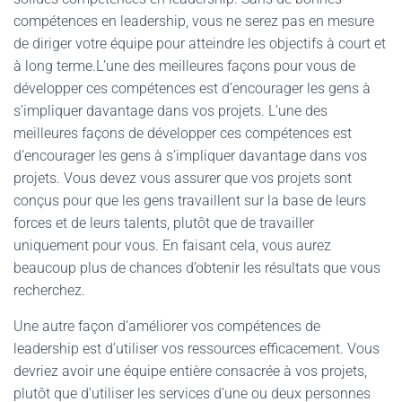
compétences en leadership, vous ne serez pas en mesure
de diriger votre équipe pour atteindre les objectifs à court et
à long terme.L’une des meilleures façons pour vous de
développer ces compétences est d’encourager les gens à
s’impliquer davantage dans vos projets. L’une des
meilleures façons de développer ces compétences est
d’encourager les gens à s’impliquer davantage dans vos
projets. Vous devez vous assurer que vos projets sont
conçus pour que les gens travaillent sur la base de leurs
forces et de leurs talents, plutôt que de travailler
uniquement pour vous. En faisant cela, vous aurez
beaucoup plus de chances d’obtenir les résultats que vous
recherchez.
Une autre façon d’améliorer vos compétences de
leadership est d’utiliser vos ressources efficacement. Vous
devriez avoir une équipe entière consacrée à vos projets,
plutôt que d’utiliser les services d’une ou deux personnes