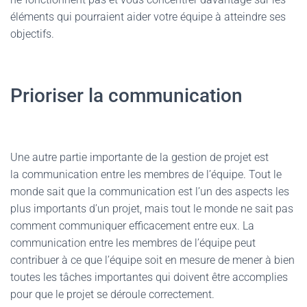
éléments qui pourraient aider votre équipe à atteindre ses
objectifs.
Prioriser la communication
Une autre partie importante de la gestion de projet est
la communication entre les membres de l’équipe. Tout le
monde sait que la communication est l’un des aspects les
plus importants d’un projet, mais tout le monde ne sait pas
comment communiquer efficacement entre eux. La
communication entre les membres de l’équipe peut
contribuer à ce que l’équipe soit en mesure de mener à bien
toutes les tâches importantes qui doivent être accomplies
pour que le projet se déroule correctement.