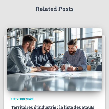
Related Posts
ENTREPRENDRE
Territoires d’industrie : la liste des atouts