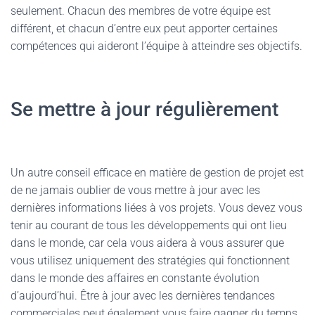
seulement. Chacun des membres de votre équipe est
différent, et chacun d’entre eux peut apporter certaines
compétences qui aideront l’équipe à atteindre ses objectifs.
Se mettre à jour régulièrement
Un autre conseil efficace en matière de gestion de projet est
de ne jamais oublier de vous mettre à jour avec les
dernières informations liées à vos projets. Vous devez vous
tenir au courant de tous les développements qui ont lieu
dans le monde, car cela vous aidera à vous assurer que
vous utilisez uniquement des stratégies qui fonctionnent
dans le monde des affaires en constante évolution
d’aujourd’hui. Être à jour avec les dernières tendances
commerciales peut également vous faire gagner du temps