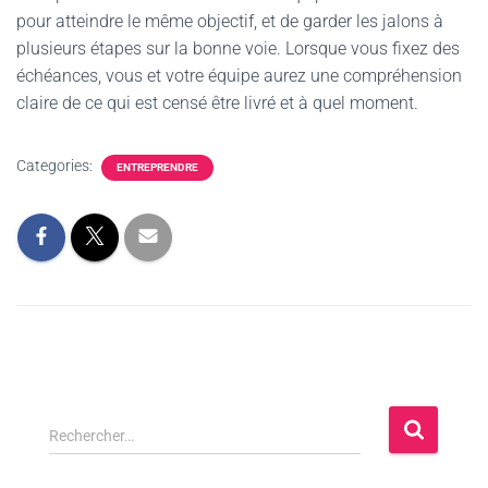
pour atteindre le même objectif, et de garder les jalons à
plusieurs étapes sur la bonne voie. Lorsque vous fixez des
échéances, vous et votre équipe aurez une compréhension
claire de ce qui est censé être livré et à quel moment.
Categories:
ENTREPRENDRE
Rechercher…