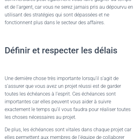
et de l’argent, car vous ne serez jamais pris au dépourvu en
utilisant des stratégies qui sont dépassées et ne
fonctionnent plus dans le secteur des affaires.
Définir et respecter les délais
Une dernière chose très importante lorsqu’il s’agit de
s’assurer que vous avez un projet réussi est de garder
toutes les échéances à l’esprit. Ces échéances sont
importantes car elles peuvent vous aider à suivre
exactement le temps qu’il vous faudra pour réaliser toutes
les choses nécessaires au projet.
De plus, les échéances sont vitales dans chaque projet car
elles permettent aux membres de l’équipe de collaborer