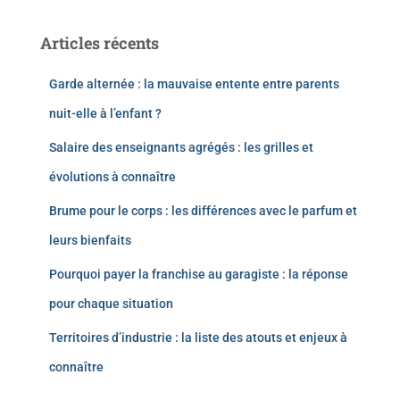
Articles récents
Garde alternée : la mauvaise entente entre parents
nuit-elle à l’enfant ?
Salaire des enseignants agrégés : les grilles et
évolutions à connaître
Brume pour le corps : les différences avec le parfum et
leurs bienfaits
Pourquoi payer la franchise au garagiste : la réponse
pour chaque situation
Territoires d’industrie : la liste des atouts et enjeux à
connaître