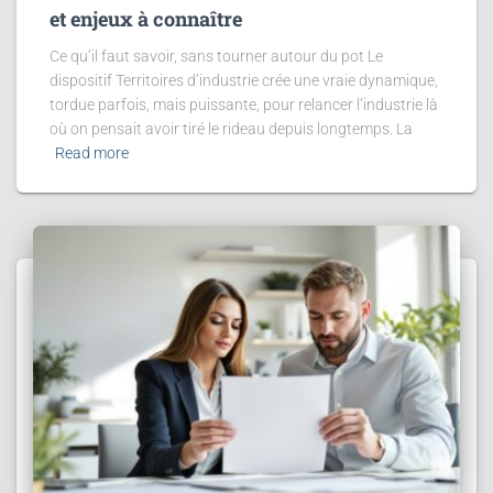
et enjeux à connaître
Ce qu’il faut savoir, sans tourner autour du pot Le
dispositif Territoires d’industrie crée une vraie dynamique,
tordue parfois, mais puissante, pour relancer l’industrie là
où on pensait avoir tiré le rideau depuis longtemps. La
Read more