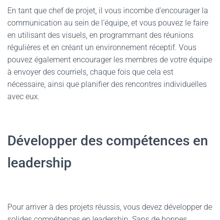
En tant que chef de projet, il vous incombe d’encourager la
communication au sein de l’équipe, et vous pouvez le faire
en utilisant des visuels, en programmant des réunions
régulières et en créant un environnement réceptif. Vous
pouvez également encourager les membres de votre équipe
à envoyer des courriels, chaque fois que cela est
nécessaire, ainsi que planifier des rencontres individuelles
avec eux.
Développer des compétences en
leadership
Pour arriver à des projets réussis, vous devez développer de
solides compétences en leadership. Sans de bonnes