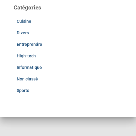
Catégories
Cuisine
Divers
Entreprendre
High-tech
Informatique
Non classé
Sports