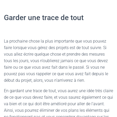
Garder une trace de tout
La prochaine chose la plus importante que vous pouvez
faire lorsque vous gérez des projets est de tout suivre. Si
vous allez écrire quelque chose et prendre des mesures
tous les jours, vous n’oublierez jamais ce que vous devez
faire ou ce que vous avez fait dans le passé. Si vous ne
pouvez pas vous rappeler ce que vous avez fait depuis le
début du projet, alors, vous n’arriverez à rien.
En gardant une trace de tout, vous aurez une idée très claire
de ce que vous devez faire, et vous saurez également ce qui
va bien et ce qui doit être amélioré pour aller de l’avant.
Ainsi, vous pourrez éliminer de vos plans les éléments qui
ne fonctionnent pas et vous concentrer davantage sur les