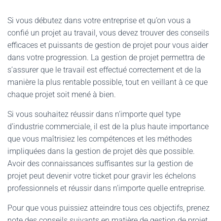
Si vous débutez dans votre entreprise et qu’on vous a
confié un projet au travail, vous devez trouver des conseils
efficaces et puissants de gestion de projet pour vous aider
dans votre progression. La gestion de projet permettra de
s’assurer que le travail est effectué correctement et de la
manière la plus rentable possible, tout en veillant à ce que
chaque projet soit mené à bien.
Si vous souhaitez réussir dans n’importe quel type
d’industrie commerciale, il est de la plus haute importance
que vous maîtrisiez les compétences et les méthodes
impliquées dans la gestion de projet dès que possible.
Avoir des connaissances suffisantes sur la gestion de
projet peut devenir votre ticket pour gravir les échelons
professionnels et réussir dans n’importe quelle entreprise.
Pour que vous puissiez atteindre tous ces objectifs, prenez
note des conseils suivants en matière de gestion de projet