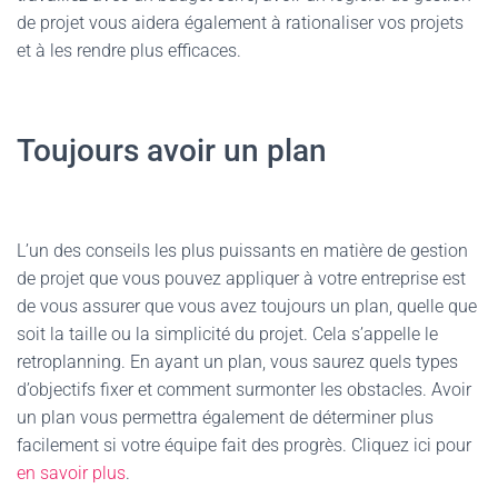
de projet vous aidera également à rationaliser vos projets
et à les rendre plus efficaces.
Toujours avoir un plan
L’un des conseils les plus puissants en matière de gestion
de projet que vous pouvez appliquer à votre entreprise est
de vous assurer que vous avez toujours un plan, quelle que
soit la taille ou la simplicité du projet. Cela s’appelle le
retroplanning. En ayant un plan, vous saurez quels types
d’objectifs fixer et comment surmonter les obstacles. Avoir
un plan vous permettra également de déterminer plus
facilement si votre équipe fait des progrès. Cliquez ici pour
en savoir plus
.