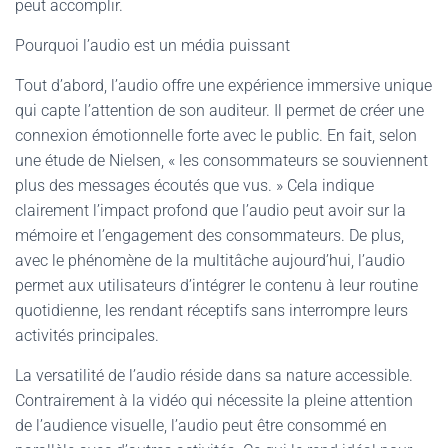
peut accomplir.
Pourquoi l’audio est un média puissant
Tout d’abord, l’audio offre une expérience immersive unique
qui capte l’attention de son auditeur. Il permet de créer une
connexion émotionnelle forte avec le public. En fait, selon
une étude de Nielsen, « les consommateurs se souviennent
plus des messages écoutés que vus. » Cela indique
clairement l’impact profond que l’audio peut avoir sur la
mémoire et l’engagement des consommateurs. De plus,
avec le phénomène de la multitâche aujourd’hui, l’audio
permet aux utilisateurs d’intégrer le contenu à leur routine
quotidienne, les rendant réceptifs sans interrompre leurs
activités principales.
La versatilité de l’audio réside dans sa nature accessible.
Contrairement à la vidéo qui nécessite la pleine attention
de l’audience visuelle, l’audio peut être consommé en