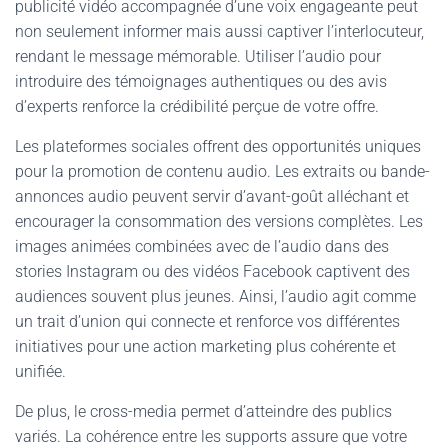
publicité vidéo accompagnée d’une voix engageante peut
non seulement informer mais aussi captiver l’interlocuteur,
rendant le message mémorable. Utiliser l’audio pour
introduire des témoignages authentiques ou des avis
d’experts renforce la crédibilité perçue de votre offre.
Les plateformes sociales offrent des opportunités uniques
pour la promotion de contenu audio. Les extraits ou bande-
annonces audio peuvent servir d’avant-goût alléchant et
encourager la consommation des versions complètes. Les
images animées combinées avec de l’audio dans des
stories Instagram ou des vidéos Facebook captivent des
audiences souvent plus jeunes. Ainsi, l’audio agit comme
un trait d’union qui connecte et renforce vos différentes
initiatives pour une action marketing plus cohérente et
unifiée.
De plus, le cross-media permet d’atteindre des publics
variés. La cohérence entre les supports assure que votre