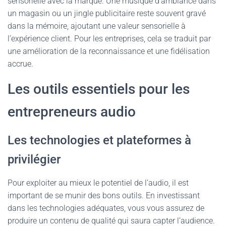
sensorielle avec la marque. Une musique d’ambiance dans
un magasin ou un jingle publicitaire reste souvent gravé
dans la mémoire, ajoutant une valeur sensorielle à
l’expérience client. Pour les entreprises, cela se traduit par
une amélioration de la reconnaissance et une fidélisation
accrue.
Les outils essentiels pour les
entrepreneurs audio
Les technologies et plateformes à
privilégier
Pour exploiter au mieux le potentiel de l’audio, il est
important de se munir des bons outils. En investissant
dans les technologies adéquates, vous vous assurez de
produire un contenu de qualité qui saura capter l’audience.