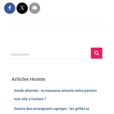
Rechercher…
Articles récents
Garde alternée : la mauvaise entente entre parents
nuit-elle à l’enfant ?
Salaire des enseignants agrégés : les grilles et