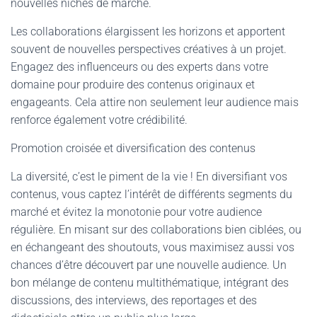
nouvelles niches de marché.
Les collaborations élargissent les horizons et apportent
souvent de nouvelles perspectives créatives à un projet.
Engagez des influenceurs ou des experts dans votre
domaine pour produire des contenus originaux et
engageants. Cela attire non seulement leur audience mais
renforce également votre crédibilité.
Promotion croisée et diversification des contenus
La diversité, c’est le piment de la vie ! En diversifiant vos
contenus, vous captez l’intérêt de différents segments du
marché et évitez la monotonie pour votre audience
régulière. En misant sur des collaborations bien ciblées, ou
en échangeant des shoutouts, vous maximisez aussi vos
chances d’être découvert par une nouvelle audience. Un
bon mélange de contenu multithématique, intégrant des
discussions, des interviews, des reportages et des