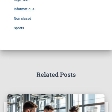
Informatique
Non classé
Sports
Related Posts