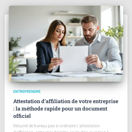
ENTREPRENDRE
Attestation d’affiliation de votre entreprise
: la méthode rapide pour un document
officiel
Résumé de bureau pas si ordinaire L’attestation