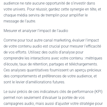
audience ne rate aucune opportunité de s’investir dans
votre univers. Pour réussir, gardez cette synergie en tête, et
chaque média servira de tremplin pour amplifier le
message de l’autre.
Mesurer et analyser l’impact de l’audio
Comme pour tout autre canal marketing, évaluer l’impact
de votre contenu audio est crucial pour mesurer l’efficacité
de vos efforts. Utilisez des outils d’analyse pour
comprendre les interactions avec votre contenu : métriques
d’écoute, taux de rétention, partages et téléchargements.
Ces analyses quantitatives fournissent un aperçu précieux
des comportements et préférences de votre audience, et
sont le levier d’améliorations futures.
Le suivi précis de ces indicateurs clés de performance (KPI)
permet non seulement d’évaluer la portée de vos
campagnes audio, mais aussi d’ajuster votre stratégie pour