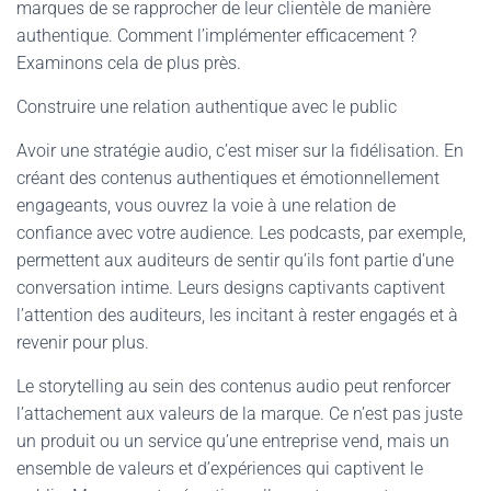
marques de se rapprocher de leur clientèle de manière
authentique. Comment l’implémenter efficacement ?
Examinons cela de plus près.
Construire une relation authentique avec le public
Avoir une stratégie audio, c’est miser sur la fidélisation. En
créant des contenus authentiques et émotionnellement
engageants, vous ouvrez la voie à une relation de
confiance avec votre audience. Les podcasts, par exemple,
permettent aux auditeurs de sentir qu’ils font partie d’une
conversation intime. Leurs designs captivants captivent
l’attention des auditeurs, les incitant à rester engagés et à
revenir pour plus.
Le storytelling au sein des contenus audio peut renforcer
l’attachement aux valeurs de la marque. Ce n’est pas juste
un produit ou un service qu’une entreprise vend, mais un
ensemble de valeurs et d’expériences qui captivent le