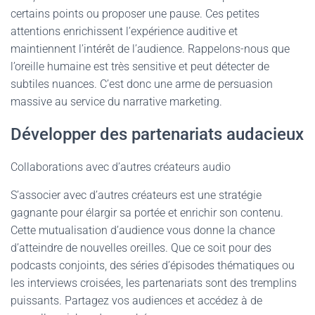
certains points ou proposer une pause. Ces petites
attentions enrichissent l’expérience auditive et
maintiennent l’intérêt de l’audience. Rappelons-nous que
l’oreille humaine est très sensitive et peut détecter de
subtiles nuances. C’est donc une arme de persuasion
massive au service du narrative marketing.
Développer des partenariats audacieux
Collaborations avec d’autres créateurs audio
S’associer avec d’autres créateurs est une stratégie
gagnante pour élargir sa portée et enrichir son contenu.
Cette mutualisation d’audience vous donne la chance
d’atteindre de nouvelles oreilles. Que ce soit pour des
podcasts conjoints, des séries d’épisodes thématiques ou
les interviews croisées, les partenariats sont des tremplins
puissants. Partagez vos audiences et accédez à de