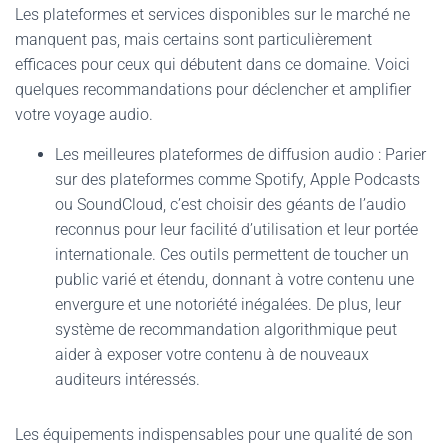
Les plateformes et services disponibles sur le marché ne
manquent pas, mais certains sont particulièrement
efficaces pour ceux qui débutent dans ce domaine. Voici
quelques recommandations pour déclencher et amplifier
votre voyage audio.
Les meilleures plateformes de diffusion audio :
Parier
sur des plateformes comme Spotify, Apple Podcasts
ou SoundCloud, c’est choisir des géants de l’audio
reconnus pour leur facilité d’utilisation et leur portée
internationale. Ces outils permettent de toucher un
public varié et étendu, donnant à votre contenu une
envergure et une notoriété inégalées. De plus, leur
système de recommandation algorithmique peut
aider à exposer votre contenu à de nouveaux
auditeurs intéressés.
Les équipements indispensables pour une qualité de son