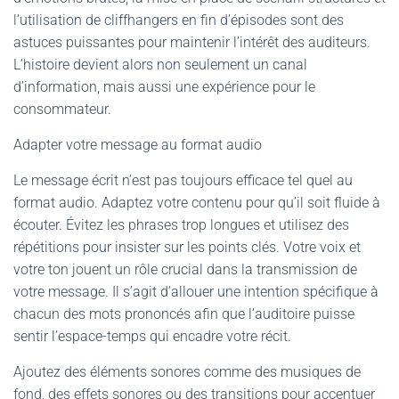
l’utilisation de cliffhangers en fin d’épisodes sont des
astuces puissantes pour maintenir l’intérêt des auditeurs.
L’histoire devient alors non seulement un canal
d’information, mais aussi une expérience pour le
consommateur.
Adapter votre message au format audio
Le message écrit n’est pas toujours efficace tel quel au
format audio. Adaptez votre contenu pour qu’il soit fluide à
écouter. Évitez les phrases trop longues et utilisez des
répétitions pour insister sur les points clés. Votre voix et
votre ton jouent un rôle crucial dans la transmission de
votre message. Il s’agit d’allouer une intention spécifique à
chacun des mots prononcés afin que l’auditoire puisse
sentir l’espace-temps qui encadre votre récit.
Ajoutez des éléments sonores comme des musiques de
fond, des effets sonores ou des transitions pour accentuer