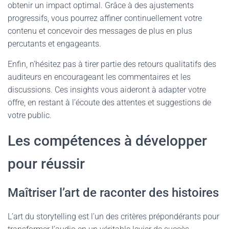
obtenir un impact optimal. Grâce à des ajustements
progressifs, vous pourrez affiner continuellement votre
contenu et concevoir des messages de plus en plus
percutants et engageants.
Enfin, n’hésitez pas à tirer partie des retours qualitatifs des
auditeurs en encourageant les commentaires et les
discussions. Ces insights vous aideront à adapter votre
offre, en restant à l’écoute des attentes et suggestions de
votre public.
Les compétences à développer
pour réussir
Maîtriser l’art de raconter des histoires
L’art du storytelling est l’un des critères prépondérants pour