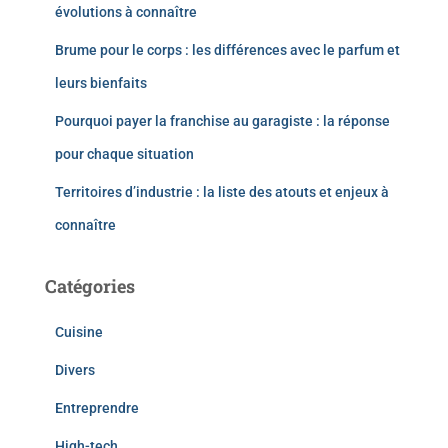
évolutions à connaître
Brume pour le corps : les différences avec le parfum et
leurs bienfaits
Pourquoi payer la franchise au garagiste : la réponse
pour chaque situation
Territoires d’industrie : la liste des atouts et enjeux à
connaître
Catégories
Cuisine
Divers
Entreprendre
High-tech