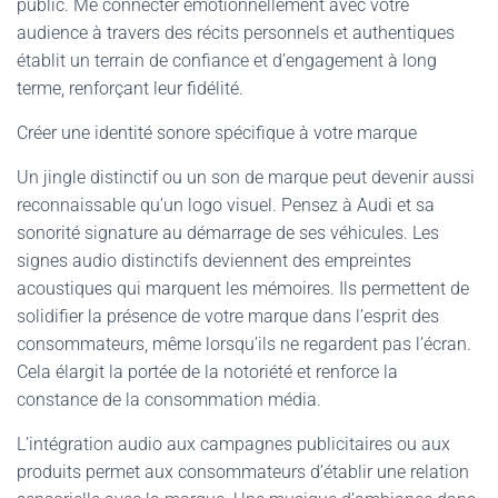
public. Me connecter émotionnellement avec votre
audience à travers des récits personnels et authentiques
établit un terrain de confiance et d’engagement à long
terme, renforçant leur fidélité.
Créer une identité sonore spécifique à votre marque
Un jingle distinctif ou un son de marque peut devenir aussi
reconnaissable qu’un logo visuel. Pensez à Audi et sa
sonorité signature au démarrage de ses véhicules. Les
signes audio distinctifs deviennent des empreintes
acoustiques qui marquent les mémoires. Ils permettent de
solidifier la présence de votre marque dans l’esprit des
consommateurs, même lorsqu’ils ne regardent pas l’écran.
Cela élargit la portée de la notoriété et renforce la
constance de la consommation média.
L’intégration audio aux campagnes publicitaires ou aux
produits permet aux consommateurs d’établir une relation