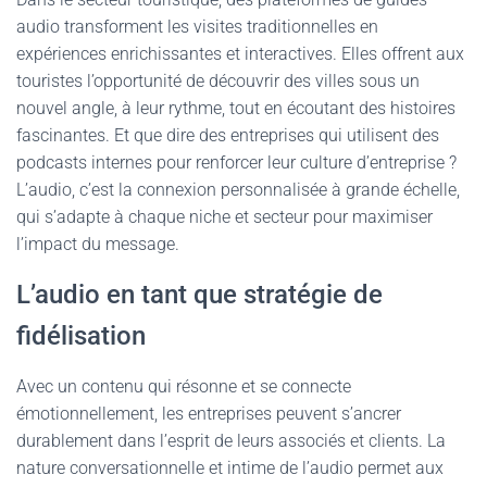
audio transforment les visites traditionnelles en
expériences enrichissantes et interactives. Elles offrent aux
touristes l’opportunité de découvrir des villes sous un
nouvel angle, à leur rythme, tout en écoutant des histoires
fascinantes. Et que dire des entreprises qui utilisent des
podcasts internes pour renforcer leur culture d’entreprise ?
L’audio, c’est la connexion personnalisée à grande échelle,
qui s’adapte à chaque niche et secteur pour maximiser
l’impact du message.
L’audio en tant que stratégie de
fidélisation
Avec un contenu qui résonne et se connecte
émotionnellement, les entreprises peuvent s’ancrer
durablement dans l’esprit de leurs associés et clients. La
nature conversationnelle et intime de l’audio permet aux