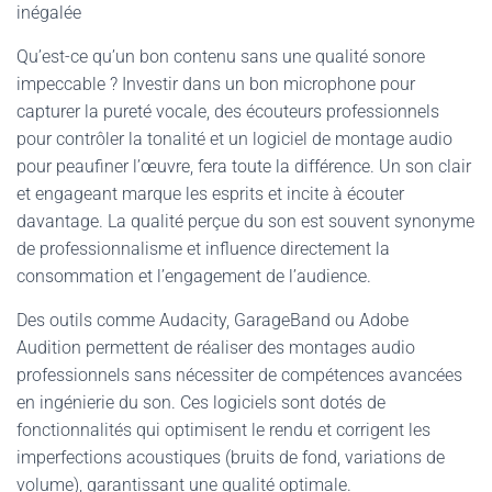
inégalée
Qu’est-ce qu’un bon contenu sans une qualité sonore
impeccable ? Investir dans un bon microphone pour
capturer la pureté vocale, des écouteurs professionnels
pour contrôler la tonalité et un logiciel de montage audio
pour peaufiner l’œuvre, fera toute la différence. Un son clair
et engageant marque les esprits et incite à écouter
davantage. La qualité perçue du son est souvent synonyme
de professionnalisme et influence directement la
consommation et l’engagement de l’audience.
Des outils comme Audacity, GarageBand ou Adobe
Audition permettent de réaliser des montages audio
professionnels sans nécessiter de compétences avancées
en ingénierie du son. Ces logiciels sont dotés de
fonctionnalités qui optimisent le rendu et corrigent les
imperfections acoustiques (bruits de fond, variations de
volume), garantissant une qualité optimale.