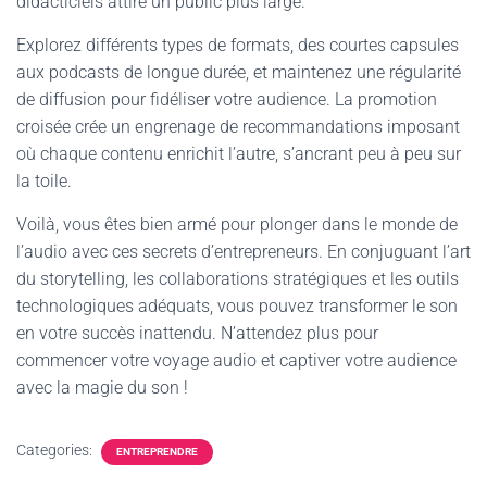
didacticiels attire un public plus large.
Explorez différents types de formats, des courtes capsules
aux podcasts de longue durée, et maintenez une régularité
de diffusion pour fidéliser votre audience. La promotion
croisée crée un engrenage de recommandations imposant
où chaque contenu enrichit l’autre, s’ancrant peu à peu sur
la toile.
Voilà, vous êtes bien armé pour plonger dans le monde de
l’audio avec ces secrets d’entrepreneurs. En conjuguant l’art
du storytelling, les collaborations stratégiques et les outils
technologiques adéquats, vous pouvez transformer le son
en votre succès inattendu. N’attendez plus pour
commencer votre voyage audio et captiver votre audience
avec la magie du son !
Categories:
ENTREPRENDRE