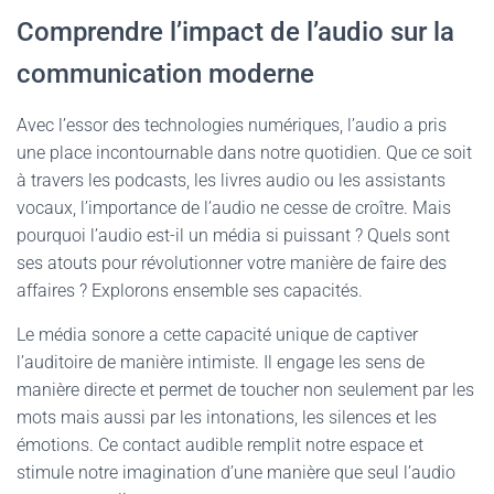
Comprendre l’impact de l’audio sur la
communication moderne
Avec l’essor des technologies numériques, l’audio a pris
une place incontournable dans notre quotidien. Que ce soit
à travers les podcasts, les livres audio ou les assistants
vocaux, l’importance de l’audio ne cesse de croître. Mais
pourquoi l’audio est-il un média si puissant ? Quels sont
ses atouts pour révolutionner votre manière de faire des
affaires ? Explorons ensemble ses capacités.
Le média sonore a cette capacité unique de captiver
l’auditoire de manière intimiste. Il engage les sens de
manière directe et permet de toucher non seulement par les
mots mais aussi par les intonations, les silences et les
émotions. Ce contact audible remplit notre espace et
stimule notre imagination d’une manière que seul l’audio