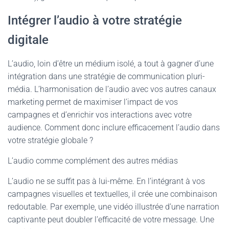
Intégrer l’audio à votre stratégie
digitale
L’audio, loin d’être un médium isolé, a tout à gagner d’une
intégration dans une stratégie de communication pluri-
média. L’harmonisation de l’audio avec vos autres canaux
marketing permet de maximiser l’impact de vos
campagnes et d’enrichir vos interactions avec votre
audience. Comment donc inclure efficacement l’audio dans
votre stratégie globale ?
L’audio comme complément des autres médias
L’audio ne se suffit pas à lui-même. En l’intégrant à vos
campagnes visuelles et textuelles, il crée une combinaison
redoutable. Par exemple, une vidéo illustrée d’une narration
captivante peut doubler l’efficacité de votre message. Une