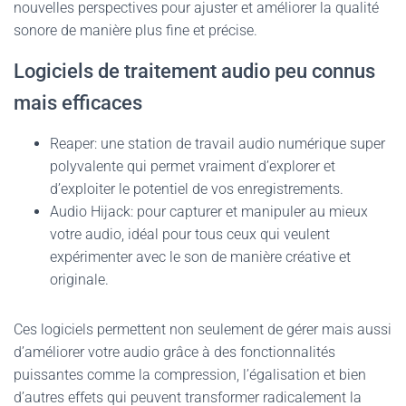
nouvelles perspectives pour ajuster et améliorer la qualité
sonore de manière plus fine et précise.
Logiciels de traitement audio peu connus
mais efficaces
Reaper: une station de travail audio numérique super
polyvalente qui permet vraiment d’explorer et
d’exploiter le potentiel de vos enregistrements.
Audio Hijack: pour capturer et manipuler au mieux
votre audio, idéal pour tous ceux qui veulent
expérimenter avec le son de manière créative et
originale.
Ces logiciels permettent non seulement de gérer mais aussi
d’améliorer votre audio grâce à des fonctionnalités
puissantes comme la compression, l’égalisation et bien
d’autres effets qui peuvent transformer radicalement la