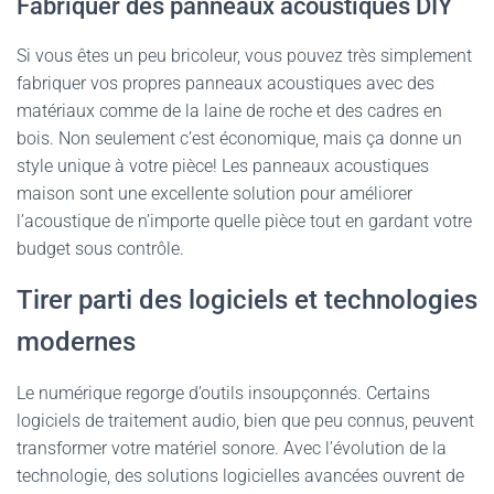
Fabriquer des panneaux acoustiques DIY
Si vous êtes un peu bricoleur, vous pouvez très simplement
fabriquer vos propres panneaux acoustiques avec des
matériaux comme de la laine de roche et des cadres en
bois. Non seulement c’est économique, mais ça donne un
style unique à votre pièce! Les panneaux acoustiques
maison sont une excellente solution pour améliorer
l’acoustique de n’importe quelle pièce tout en gardant votre
budget sous contrôle.
Tirer parti des logiciels et technologies
modernes
Le numérique regorge d’outils insoupçonnés. Certains
logiciels de traitement audio, bien que peu connus, peuvent
transformer votre matériel sonore. Avec l’évolution de la
technologie, des solutions logicielles avancées ouvrent de