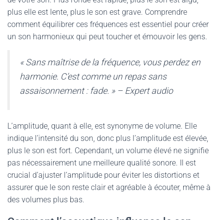
plus elle est lente, plus le son est grave. Comprendre
comment équilibrer ces fréquences est essentiel pour créer
un son harmonieux qui peut toucher et émouvoir les gens.
« Sans maîtrise de la fréquence, vous perdez en
harmonie. C’est comme un repas sans
assaisonnement : fade. » – Expert audio
L’amplitude, quant à elle, est synonyme de volume. Elle
indique l’intensité du son, donc plus l’amplitude est élevée,
plus le son est fort. Cependant, un volume élevé ne signifie
pas nécessairement une meilleure qualité sonore. Il est
crucial d’ajuster l’amplitude pour éviter les distortions et
assurer que le son reste clair et agréable à écouter, même à
des volumes plus bas.