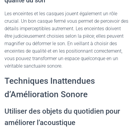
qualité du son
Les enceintes et les casques jouent également un rôle
crucial. Un bon casque fermé vous permet de percevoir des
détails imperceptibles autrement. Les enceintes doivent
être judicieusement choisies selon la pièce; elles peuvent
magnifier ou déformer le son. En veillant à choisir des
enceintes de qualité et en les positionnant correctement,
vous pouvez transformer un espace quelconque en un
véritable sanctuaire sonore.
Techniques Inattendues
d’Amélioration Sonore
Utiliser des objets du quotidien pour
améliorer l’acoustique