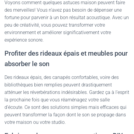
Voyons comment quelques astuces maison peuvent faire
des merveilles! Vous n’avez pas besoin de dépenser une
fortune pour parvenir à un bon résultat acoustique. Avec un
peu de créativité, vous pouvez transformer votre
environnement et améliorer significativement votre
expérience sonore.
Profiter des rideaux épais et meubles pour
absorber le son
Des rideaux épais, des canapés confortables, voire des
bibliothèques bien remplies peuvent drastiquement
atténuer les réverbérations indésirables. Gardez ça à l’esprit
la prochaine fois que vous réaménagez votre salle
d’écoute. Ce sont des solutions simples mais efficaces qui
peuvent transformer la façon dont le son se propage dans
votre maison ou votre studio.