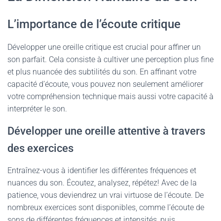
L’importance de l’écoute critique
Développer une oreille critique est crucial pour affiner un
son parfait. Cela consiste à cultiver une perception plus fine
et plus nuancée des subtilités du son. En affinant votre
capacité d’écoute, vous pouvez non seulement améliorer
votre compréhension technique mais aussi votre capacité à
interpréter le son.
Développer une oreille attentive à travers
des exercices
Entraînez-vous à identifier les différentes fréquences et
nuances du son. Écoutez, analysez, répétez! Avec de la
patience, vous deviendrez un vrai virtuose de l’écoute. De
nombreux exercices sont disponibles, comme l’écoute de
sons de différentes fréquences et intensités, puis