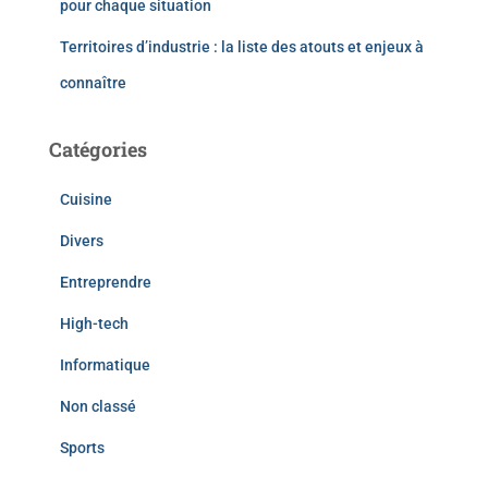
pour chaque situation
Territoires d’industrie : la liste des atouts et enjeux à
connaître
Catégories
Cuisine
Divers
Entreprendre
High-tech
Informatique
Non classé
Sports