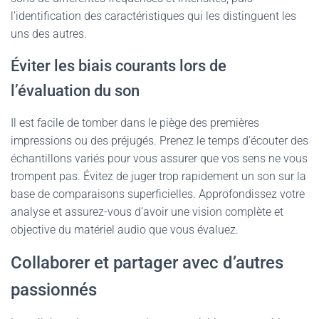
l’identification des caractéristiques qui les distinguent les
uns des autres.
Éviter les biais courants lors de
l’évaluation du son
Il est facile de tomber dans le piège des premières
impressions ou des préjugés. Prenez le temps d’écouter des
échantillons variés pour vous assurer que vos sens ne vous
trompent pas. Évitez de juger trop rapidement un son sur la
base de comparaisons superficielles. Approfondissez votre
analyse et assurez-vous d’avoir une vision complète et
objective du matériel audio que vous évaluez.
Collaborer et partager avec d’autres
passionnés