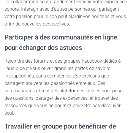
La collaboration peut grandement enrichir votre expérience
sonore. Interagir avec d’autres personnes qui partagent
votre passion pour le son peut élargir vos horizons et vous
offrir de nouvelles perspectives.
Participer à des communautés en ligne
pour échanger des astuces
Rejoindre des forums et des groupes Facebook dédiés à
l’audio peut vous ouvrir grand les portes de savoirs
insoupçonnés, sans compter les
tips
exclusifs que
partagent souvent les passionnés entre eux. Ces
communautés offrent des plateformes idéales pour poser
des questions, partager des expériences, et trouver des
ressources que vous ne pourriez peut-être pas découvrir
seul.
Travailler en groupe pour bénéficier de