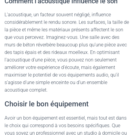
Comment l’acoustique influence le son
L’acoustique, un facteur souvent négligé, influence
considérablement le rendu sonore. Les surfaces, la taille de
la pièce et même les matériaux présents affectent le son
que vous percevez. Imaginez-vous. Une salle avec des
murs de béton réverbère beaucoup plus qu’une pièce avec
des tapis épais et des rideaux moelleux. En optimisant
l’acoustique d’une pièce, vous pouvez non seulement
améliorer votre expérience d’écoute, mais également
maximiser le potentiel de vos équipements audio, qu’il
s’agisse d’une simple enceinte ou d’un ensemble
acoustique complet.
Choisir le bon équipement
Avoir un bon équipement est essentiel, mais tout est dans
le choix qui correspond à vos besoins spécifiques. Que
vous soyez un professionnel avec un studio à domicile ou