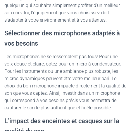
quelqu’un qui souhaite simplement profiter d’un meilleur
son chez lui, l’équipement que vous choisissez doit
s’adapter à votre environnement et à vos attentes.
Sélectionner des microphones adaptés à
vos besoins
Les microphones ne se ressemblent pas tous! Pour une
voix douce et claire, optez pour un micro à condensateur.
Pour les instruments ou une ambiance plus robuste, les
micros dynamiques peuvent être votre meilleur pari. Le
choix du bon microphone impacte directement la qualité du
son que vous captez. Ainsi, investir dans un microphone
qui correspond à vos besoins précis vous permettra de
capturer le son le plus authentique et fidèle possible.
L’impact des enceintes et casques sur la