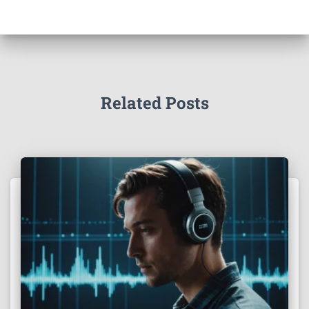
Related Posts