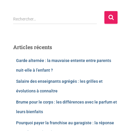
Rechercher…
Articles récents
Garde alternée : la mauvaise entente entre parents
nuit-elle à l’enfant ?
Salaire des enseignants agrégés : les grilles et
évolutions à connaître
Brume pour le corps : les différences avec le parfum et
leurs bienfaits
Pourquoi payer la franchise au garagiste : la réponse