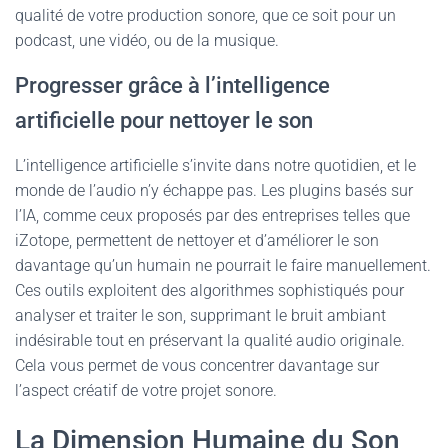
qualité de votre production sonore, que ce soit pour un
podcast, une vidéo, ou de la musique.
Progresser grâce à l’intelligence
artificielle pour nettoyer le son
L’intelligence artificielle s’invite dans notre quotidien, et le
monde de l’audio n’y échappe pas. Les plugins basés sur
l’IA, comme ceux proposés par des entreprises telles que
iZotope, permettent de nettoyer et d’améliorer le son
davantage qu’un humain ne pourrait le faire manuellement.
Ces outils exploitent des algorithmes sophistiqués pour
analyser et traiter le son, supprimant le bruit ambiant
indésirable tout en préservant la qualité audio originale.
Cela vous permet de vous concentrer davantage sur
l’aspect créatif de votre projet sonore.
La Dimension Humaine du Son