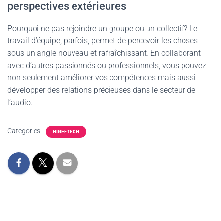
perspectives extérieures
Pourquoi ne pas rejoindre un groupe ou un collectif? Le
travail d’équipe, parfois, permet de percevoir les choses
sous un angle nouveau et rafraîchissant. En collaborant
avec d’autres passionnés ou professionnels, vous pouvez
non seulement améliorer vos compétences mais aussi
développer des relations précieuses dans le secteur de
l’audio.
Categories:
HIGH-TECH