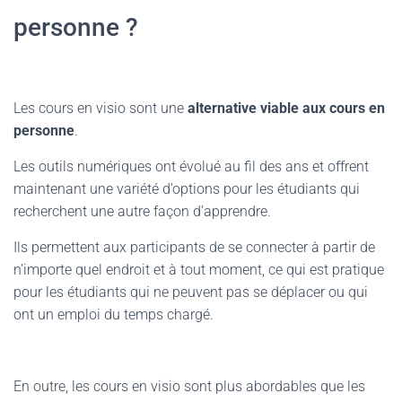
personne ?
Les cours en visio sont une
alternative viable aux cours en
personne
.
Les outils numériques ont évolué au fil des ans et offrent
maintenant une variété d’options pour les étudiants qui
recherchent une autre façon d’apprendre.
Ils permettent aux participants de se connecter à partir de
n’importe quel endroit et à tout moment, ce qui est pratique
pour les étudiants qui ne peuvent pas se déplacer ou qui
ont un emploi du temps chargé.
En outre, les cours en visio sont plus abordables que les