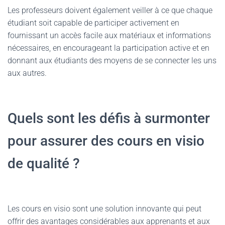
Les professeurs doivent également veiller à ce que chaque
étudiant soit capable de participer activement en
fournissant un accès facile aux matériaux et informations
nécessaires, en encourageant la participation active et en
donnant aux étudiants des moyens de se connecter les uns
aux autres.
Quels sont les défis à surmonter
pour assurer des cours en visio
de qualité ?
Les cours en visio sont une solution innovante qui peut
offrir des avantages considérables aux apprenants et aux