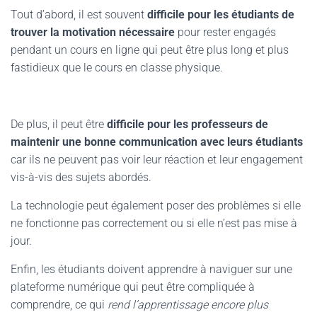
Tout d’abord, il est souvent
difficile pour les étudiants de
trouver la motivation nécessaire
pour rester engagés
pendant un cours en ligne qui peut être plus long et plus
fastidieux que le cours en classe physique.
De plus, il peut être
difficile pour les professeurs de
maintenir une bonne communication avec leurs étudiants
car ils ne peuvent pas voir leur réaction et leur engagement
vis-à-vis des sujets abordés.
La technologie peut également poser des problèmes si elle
ne fonctionne pas correctement ou si elle n’est pas mise à
jour.
Enfin, les étudiants doivent apprendre à naviguer sur une
plateforme numérique qui peut être compliquée à
comprendre, ce qui
rend l’apprentissage encore plus