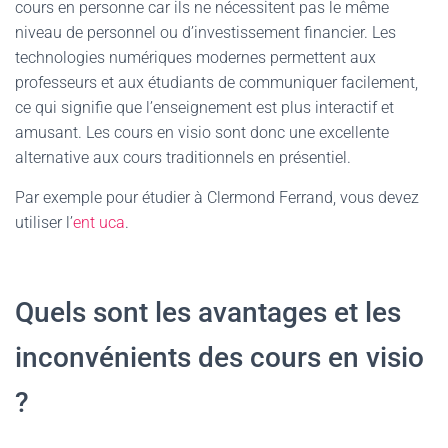
cours en personne car ils ne nécessitent pas le même
niveau de personnel ou d’investissement financier. Les
technologies numériques modernes permettent aux
professeurs et aux étudiants de communiquer facilement,
ce qui signifie que l’enseignement est plus interactif et
amusant. Les cours en visio sont donc une excellente
alternative aux cours traditionnels en présentiel.
Par exemple pour étudier à Clermond Ferrand, vous devez
utiliser l’
ent uca
.
Quels sont les avantages et les
inconvénients des cours en visio
?