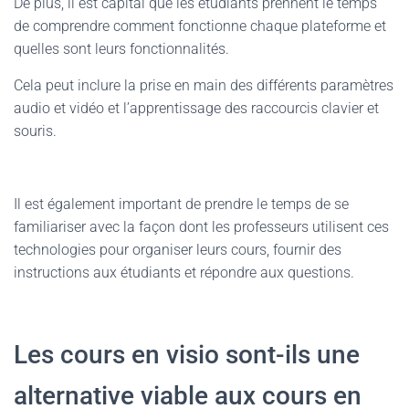
De plus, il est capital que les étudiants prennent le temps
de comprendre comment fonctionne chaque plateforme et
quelles sont leurs fonctionnalités.
Cela peut inclure la prise en main des différents paramètres
audio et vidéo et l’apprentissage des raccourcis clavier et
souris.
Il est également important de prendre le temps de se
familiariser avec la façon dont les professeurs utilisent ces
technologies pour organiser leurs cours, fournir des
instructions aux étudiants et répondre aux questions.
Les cours en visio sont-ils une
alternative viable aux cours en