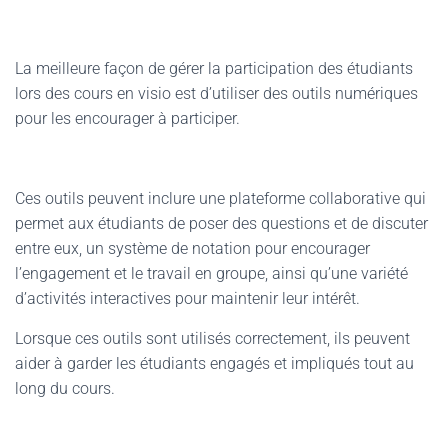
La meilleure façon de gérer la participation des étudiants
lors des cours en visio est d’utiliser des outils numériques
pour les encourager à participer.
Ces outils peuvent inclure une plateforme collaborative qui
permet aux étudiants de poser des questions et de discuter
entre eux, un système de notation pour encourager
l’engagement et le travail en groupe, ainsi qu’une variété
d’activités interactives pour maintenir leur intérêt.
Lorsque ces outils sont utilisés correctement, ils peuvent
aider à garder les étudiants engagés et impliqués tout au
long du cours.