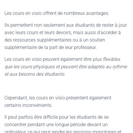
Les cours en visio offrent de nombreux avantages.
Ils permettent non seulement aux étudiants de rester à jour
avec leurs cours et leurs devoirs, mais aussi d’accéder à
des ressources supplémentaires ou à un soutien
supplémentaire de la part de leur professeur.
Les cours en visio peuvent également être
plus flexibles
que les cours physiques et peuvent être adaptés au rythme
et aux besoins des étudiants
.
Cependant, les cours en visio présentent également
certains inconvénients.
Il peut parfois être difficile pour les étudiants de se
concentrer pendant une longue période devant un
ordinateur, ce qui peut rendre les sessions monotones et