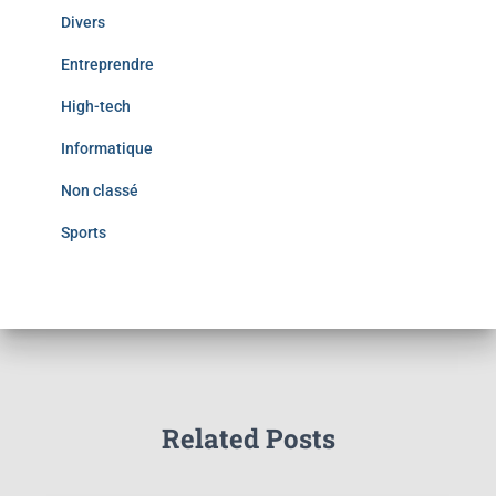
Divers
Entreprendre
High-tech
Informatique
Non classé
Sports
Related Posts