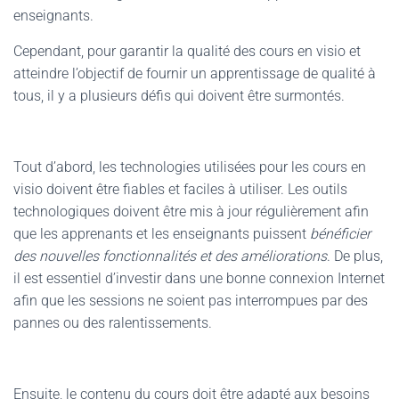
enseignants.
Cependant, pour garantir la qualité des cours en visio et
atteindre l’objectif de fournir un apprentissage de qualité à
tous, il y a plusieurs défis qui doivent être surmontés.
Tout d’abord, les technologies utilisées pour les cours en
visio doivent être fiables et faciles à utiliser. Les outils
technologiques doivent être mis à jour régulièrement afin
que les apprenants et les enseignants puissent
bénéficier
des nouvelles fonctionnalités et des améliorations
. De plus,
il est essentiel d’investir dans une bonne connexion Internet
afin que les sessions ne soient pas interrompues par des
pannes ou des ralentissements.
Ensuite, le contenu du cours doit être adapté aux besoins