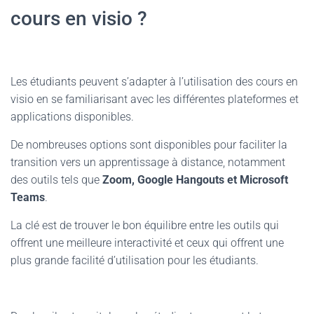
cours en visio ?
Les étudiants peuvent s’adapter à l’utilisation des cours en
visio en se familiarisant avec les différentes plateformes et
applications disponibles.
De nombreuses options sont disponibles pour faciliter la
transition vers un apprentissage à distance, notamment
des outils tels que
Zoom, Google Hangouts et Microsoft
Teams
.
La clé est de trouver le bon équilibre entre les outils qui
offrent une meilleure interactivité et ceux qui offrent une
plus grande facilité d’utilisation pour les étudiants.