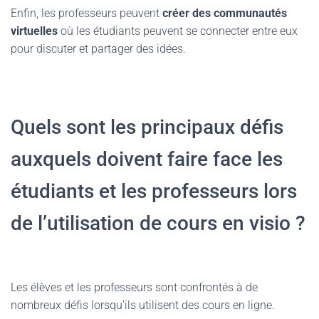
Enfin, les professeurs peuvent
créer des communautés
virtuelles
où les étudiants peuvent se connecter entre eux
pour discuter et partager des idées.
Quels sont les principaux défis
auxquels doivent faire face les
étudiants et les professeurs lors
de l’utilisation de cours en visio ?
Les élèves et les professeurs sont confrontés à de
nombreux défis lorsqu’ils utilisent des cours en ligne.