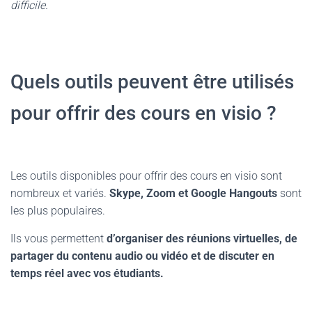
difficile.
Quels outils peuvent être utilisés
pour offrir des cours en visio ?
Les outils disponibles pour offrir des cours en visio sont
nombreux et variés.
Skype, Zoom et Google Hangouts
sont
les plus populaires.
Ils vous permettent
d’organiser des réunions virtuelles, de
partager du contenu audio ou vidéo et de discuter en
temps réel avec vos étudiants.