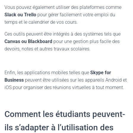
Vous pouvez également utiliser des plateformes comme
Slack ou Trello
pour gérer facilement votre emploi du
temps et le calendrier de vos cours.
Ces outils peuvent être intégrés à des systèmes tels que
Canvas ou Blackboard
pour une gestion plus facile des
devoirs, notes et autres travaux scolaires.
Enfin, les applications mobiles telles que
Skype for
Business
peuvent être utilisées sur les appareils Android et
iOS pour organiser des réunions virtuelles à tout moment.
Comment les étudiants peuvent-
ils s’adapter à l’utilisation des