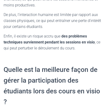
moins productives.
De plus, l’interaction humaine est limitée par rapport aux
classes physiques, ce qui peut entraîner une perte d’intérêt
pour certains étudiants.
Enfin, il existe un risque accru que
des problèmes
techniques surviennent pendant les sessions en visio
, ce
qui peut perturber le déroulement du cours.
Quelle est la meilleure façon de
gérer la participation des
étudiants lors des cours en visio
?