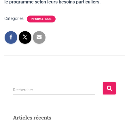
le programme selon leurs besoins particuliers.
Categories:
INFORMATIQUE
Rechercher…
Articles récents