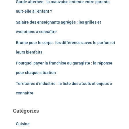
Garde alternée : la mauvaise entente entre parents
nuit-elle à l’enfant ?
Salaire des enseignants agrégés : les grilles et
évolutions à connaître
Brume pour le corps : les différences avec le parfum et
leurs bienfaits
Pourquoi payer la franchise au garagiste : la réponse
pour chaque situation
Territoires d’industrie : la liste des atouts et enjeux à
connaître
Catégories
Cuisine