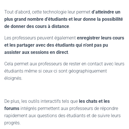
Tout d’abord, cette technologie leur permet
d’atteindre un
plus grand nombre d’étudiants et leur donne la possibilité
de donner des cours à distance
.
Les professeurs peuvent également
enregistrer leurs cours
et les partager avec des étudiants qui n’ont pas pu
assister aux sessions en direct
.
Cela permet aux professeurs de rester en contact avec leurs
étudiants même si ceux-ci sont géographiquement
éloignés.
De plus, les outils interactifs tels que
les chats et les
forums
intégrés permettent aux professeurs de répondre
rapidement aux questions des étudiants et de suivre leurs
progrès.