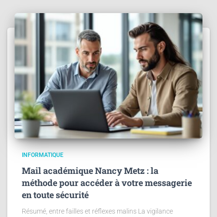
INFORMATIQUE
Mail académique Nancy Metz : la
méthode pour accéder à votre messagerie
en toute sécurité
Résumé, entre failles et réflexes malins La vigilance