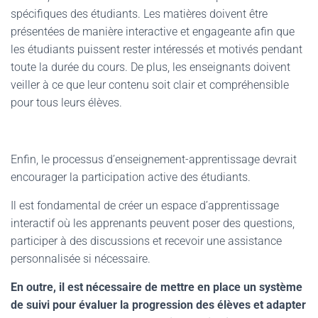
spécifiques des étudiants. Les matières doivent être
présentées de manière interactive et engageante afin que
les étudiants puissent rester intéressés et motivés pendant
toute la durée du cours. De plus, les enseignants doivent
veiller à ce que leur contenu soit clair et compréhensible
pour tous leurs élèves.
Enfin, le processus d’enseignement-apprentissage devrait
encourager la participation active des étudiants.
Il est fondamental de créer un espace d’apprentissage
interactif où les apprenants peuvent poser des questions,
participer à des discussions et recevoir une assistance
personnalisée si nécessaire.
En outre, il est nécessaire de mettre en place un système
de suivi pour évaluer la progression des élèves et adapter