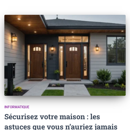
INFORMATIQUE
Sécurisez votre maison : les
astuces que vous n’auriez jamais