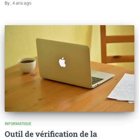
By
,
4 ans
ago
INFORMATIQUE
Outil de vérification de la