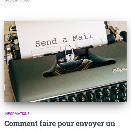
INFORMATIQUE
Comment faire pour envoyer un