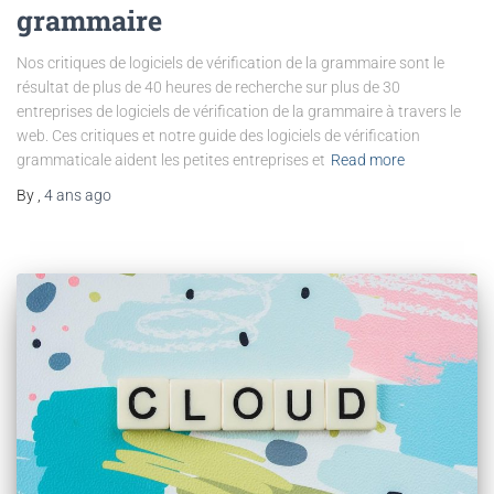
grammaire
Nos critiques de logiciels de vérification de la grammaire sont le
résultat de plus de 40 heures de recherche sur plus de 30
entreprises de logiciels de vérification de la grammaire à travers le
web. Ces critiques et notre guide des logiciels de vérification
grammaticale aident les petites entreprises et
Read more
By
,
4 ans
ago