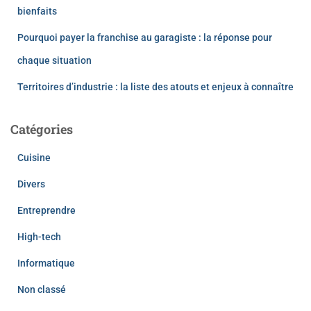
bienfaits
Pourquoi payer la franchise au garagiste : la réponse pour
chaque situation
Territoires d’industrie : la liste des atouts et enjeux à connaître
Catégories
Cuisine
Divers
Entreprendre
High-tech
Informatique
Non classé