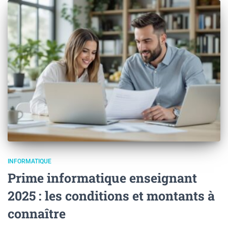
INFORMATIQUE
Prime informatique enseignant
2025 : les conditions et montants à
connaître